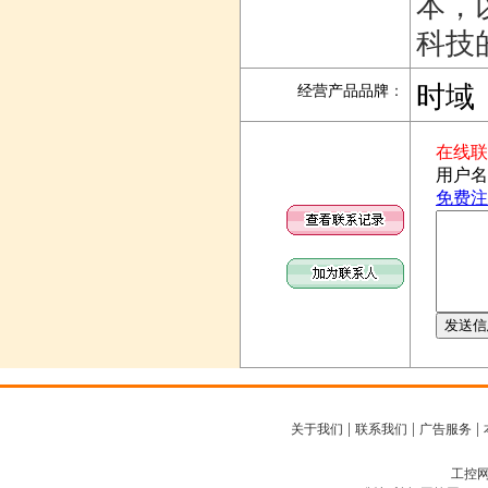
本，
科技
时域
经营产品品牌
：
|
|
|
关于我们
联系我们
广告服务
工控网客