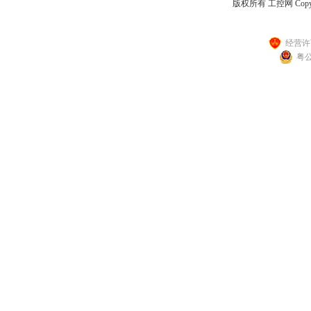
版权所有 工控网 Copyright
经营许可
粤公