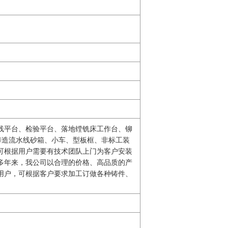
线平台、检验平台、落地镗铣床工作台、铆
铸造流水线砂箱、小车、型板框、非标工装
可根据用户需要有技术团队上门为客户安装
多年来，我公司以合理的价格、高品质的产
用户，可根据客户要求加工订做各种铸件、