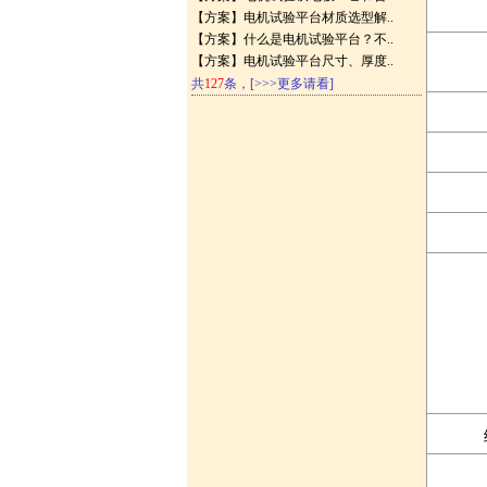
【方案】
电机试验平台材质选型解..
【方案】
什么是电机试验平台？不..
【方案】
电机试验平台尺寸、厚度..
共
127
条，
[>>>更多请看]