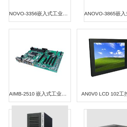
NOVO-3356嵌入式工业主板
AIMB-2510 嵌入式工业主板
AN0V0 LCD 102