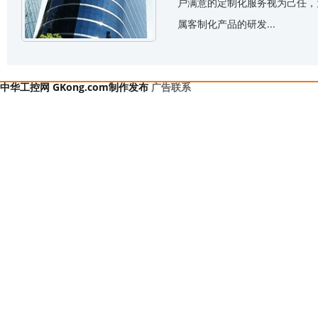
户满意的定制化服务视为己任，为
属客制化产品的研发...
中华工控网 GKong.com制作发布
广告联系