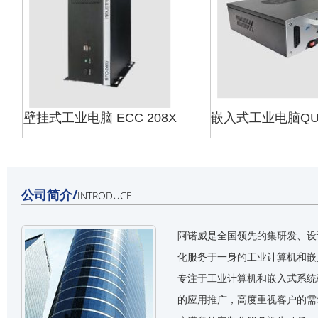
壁挂式工业电脑 ECC 208X
公司简介/
INTRODUCE
阿诺威是全国领先的集研发、设
化服务于一身的工业计算机和嵌
专注于工业计算机和嵌入式系统
的应用推广，高度重视客户的需