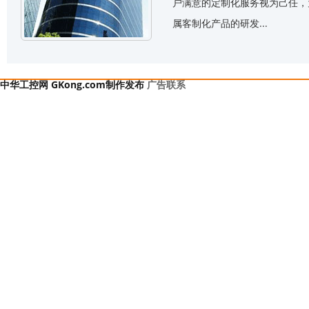
户满意的定制化服务视为己任，为
属客制化产品的研发...
中华工控网 GKong.com制作发布
广告联系