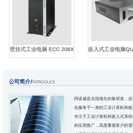
壁挂式工业电脑 ECC 208X
公司简介/
INTRODUCE
阿诺威是全国领先的集研发、设
化服务于一身的工业计算机和嵌
专注于工业计算机和嵌入式系统
的应用推广，高度重视客户的需