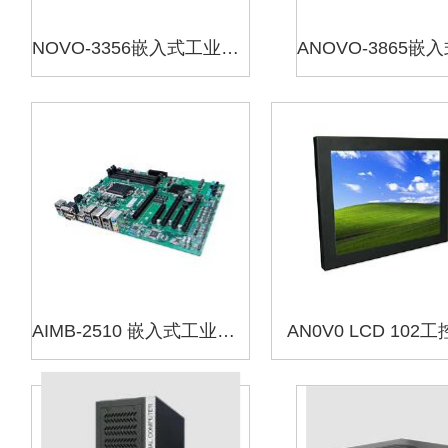
NOVO-3356嵌入式工业主板
AIMB-2510 嵌入式工业主板
AN0V0 LCD 102