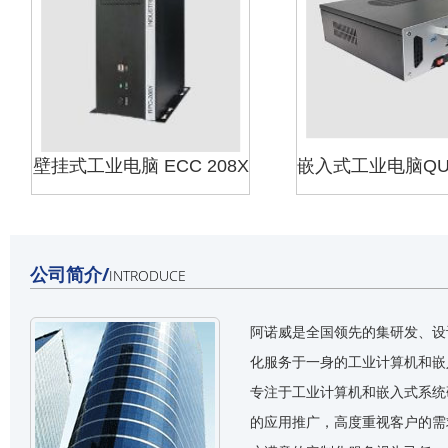
壁挂式工业电脑 ECC 208X
公司简介/
INTRODUCE
阿诺威是全国领先的集研发、设
化服务于一身的工业计算机和嵌
专注于工业计算机和嵌入式系统
的应用推广，高度重视客户的需