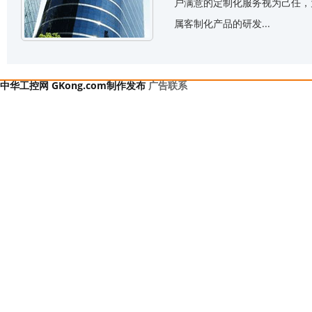
户满意的定制化服务视为己任，为
属客制化产品的研发...
中华工控网 GKong.com制作发布
广告联系