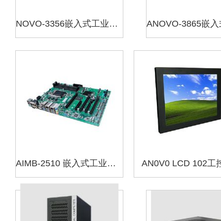
NOVO-3356嵌入式工业主板
AIMB-2510 嵌入式工业主板
AN0V0 LCD 102