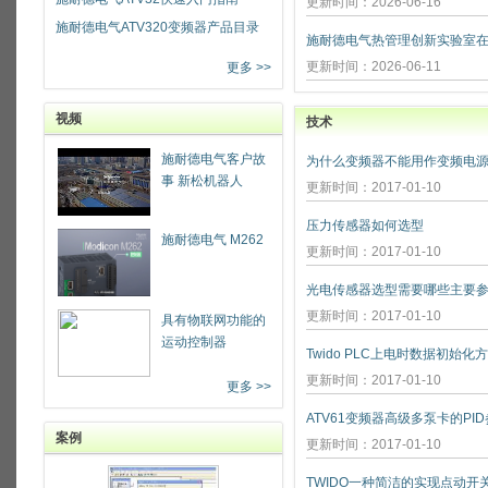
更新时间：2026-06-16
施耐德电气ATV320变频器产品目录
更新时间：2026-06-11
更多 >>
视频
技术
施耐德电气客户故
为什么变频器不能用作变频电源
事 新松机器人
更新时间：2017-01-10
压力传感器如何选型
施耐德电气 M262
更新时间：2017-01-10
光电传感器选型需要哪些主要参
更新时间：2017-01-10
具有物联网功能的
运动控制器
Twido PLC上电时数据初始化
更新时间：2017-01-10
更多 >>
ATV61变频器高级多泵卡的PI
案例
更新时间：2017-01-10
TWIDO一种简洁的实现点动开