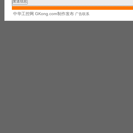
中华工控网 GKong.com制作发布
广告联系