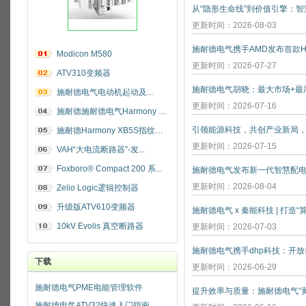
更新时间：2026-08-03
施耐德电气携手AMD发布首款He
Modicon M580
更新时间：2026-07-27
ATV310变频器
施耐德电气电动机起动及...
更新时间：2026-07-16
施耐德施耐德电气Harmony 指纹开关
施耐德Harmony XB5S指纹识别开关
更新时间：2026-07-15
VAH“大电流断路器”-发...
Foxboro® Compact 200 系...
施耐德电气发布新一代智慧配
更新时间：2026-08-04
Zelio Logic逻辑控制器
升级版ATV610变频器
施耐德电气 x 秦能科技 | 打造
10kV Evolis 真空断路器
更新时间：2026-07-03
下载
更新时间：2026-06-29
施耐德电气PME电能管理软件
施耐德电气ATV32快速入门指南