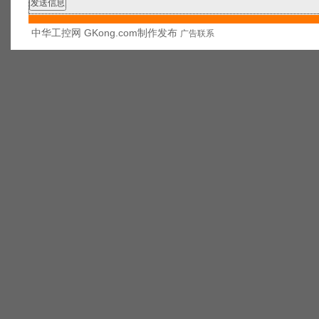
中华工控网 GKong.com制作发布
广告联系