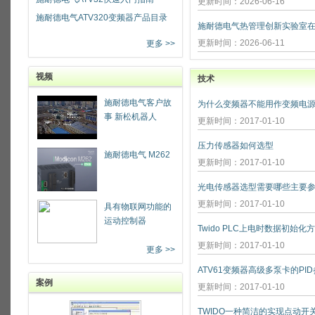
更新时间：2026-06-16
施耐德电气ATV320变频器产品目录
更新时间：2026-06-11
更多 >>
视频
技术
施耐德电气客户故
为什么变频器不能用作变频电源
事 新松机器人
更新时间：2017-01-10
压力传感器如何选型
施耐德电气 M262
更新时间：2017-01-10
光电传感器选型需要哪些主要参
更新时间：2017-01-10
具有物联网功能的
运动控制器
Twido PLC上电时数据初始化
更新时间：2017-01-10
更多 >>
ATV61变频器高级多泵卡的PI
案例
更新时间：2017-01-10
TWIDO一种简洁的实现点动开