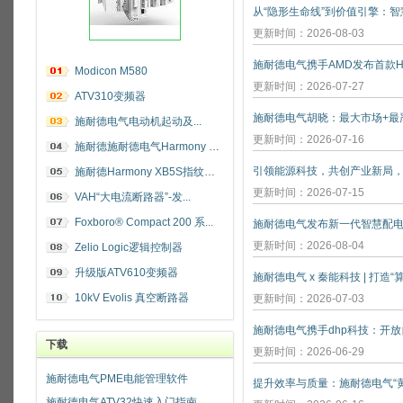
更新时间：2026-08-03
施耐德电气携手AMD发布首款He
Modicon M580
更新时间：2026-07-27
ATV310变频器
施耐德电气电动机起动及...
更新时间：2026-07-16
施耐德施耐德电气Harmony 指纹开关
施耐德Harmony XB5S指纹识别开关
更新时间：2026-07-15
VAH“大电流断路器”-发...
Foxboro® Compact 200 系...
施耐德电气发布新一代智慧配
更新时间：2026-08-04
Zelio Logic逻辑控制器
升级版ATV610变频器
施耐德电气 x 秦能科技 | 打造
10kV Evolis 真空断路器
更新时间：2026-07-03
下载
更新时间：2026-06-29
施耐德电气PME电能管理软件
施耐德电气ATV32快速入门指南