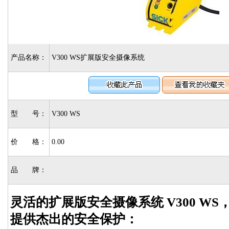
产品名称：
V300 WS扩展版安全摄像系统
型 号：
V300 WS
价 格：
0.00
品 牌：
灵活的扩展版安全摄像系统 V300 W
提供杰出的安全保护：