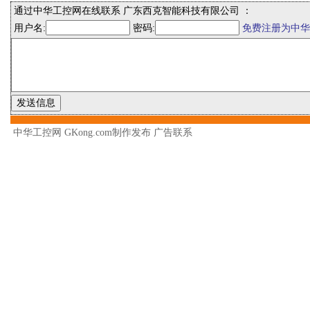
通过中华工控网在线联系 广东西克智能科技有限公司 ：
用户名:
密码:
免费注册为中华
中华工控网 GKong.com制作发布
广告联系