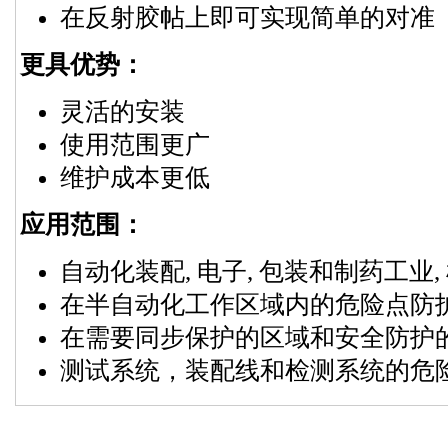
在反射胶帖上即可实现简单的对准
更具优势：
灵活的安装
使用范围更广
维护成本更低
应用范围：
自动化装配, 电子, 包装和制药工业,
在半自动化工作区域内的危险点防
在需要同步保护的区域和安全防护
测试系统，装配线和检测系统的危