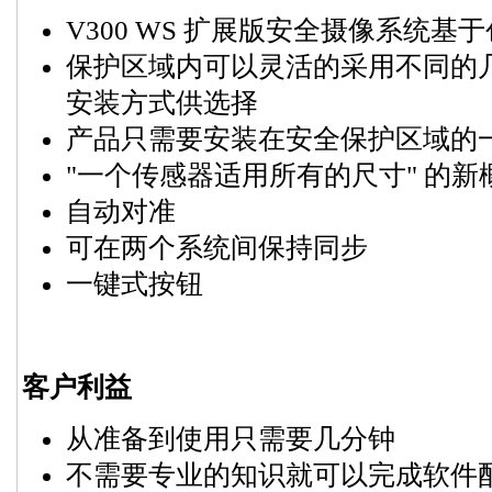
V300 WS 扩展版安全摄像系统基
保护区域内可以灵活的采用不同的
安装方式供选择
产品只需要安装在安全保护区域的
"一个传感器适用所有的尺寸" 的新
自动对准
可在两个系统间保持同步
一键式按钮
客户利益
从准备到使用只需要几分钟
不需要专业的知识就可以完成软件