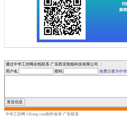
通过中华工控网在线联系 广东西克智能科技有限公司 ：
用户名:
密码:
免费注册为中华
中华工控网 GKong.com制作发布
广告联系