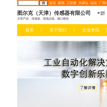
首页
新闻
工控搜
大讲坛
论坛
厂商
图尔克（天津）传感器有限公司
主营产品：传感器、现场总线、接口模块
首页
关于我们
企业资讯