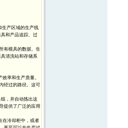
和生产区域的生产线
模具和产品追踪、过
所有模具的数据。生
模具清洗站和存储系
产效率和生产质量。
内经过的路径。这可
具组，并自动拣出这
导提供了广泛的应用
置在在冷却柜中，或者
。甚至可以在生产过