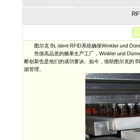
R
图尔克 BL ident RFID系统确保Winkler un
凭借高品质的糖果生产工厂，Winkler und 
断创新也是他们的成功要诀。如今，借助图尔克的 BL 
据管理。