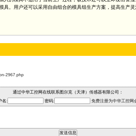
模具。用户还可以采用自由组合的模具组生产方案，提高生产灵
son-2967.php
通过中华工控网在线联系图尔克（天津）传感器有限公司：
户名:
密码:
免费注册为中华工控网