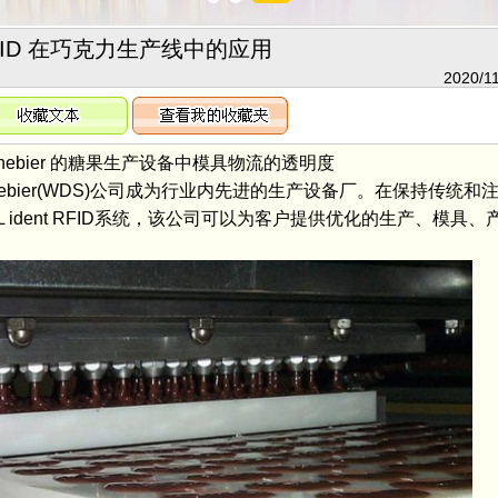
FID 在巧克力生产线中的应用
2020/11
d Dünnebier 的糖果生产设备中模具物流的透明度
Dünnebier(WDS)公司成为行业内先进的生产设备厂。在保持传统
ident RFID系统，该公司可以为客户提供优化的生产、模具