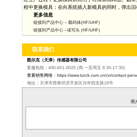
程中更换模具：在向系统插入新模具的同时，弹出旧
更多信息
链接到产品中心 – 载码体(HF/UHF)
链接到产品中心 –读写头 (HF/UHF)
联系我们
图尔克（天津）传感器有限公司
客服热线：400-651-0025 (周 一至周五 8:30-17:30)
查看销售网络
：
https://www.turck.com.cn/cn/contact-per
地址：天津市西青经济开发区兴华四支路18号
用