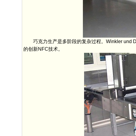
巧克力生产是多阶段的复杂过程。Winkler und Dü
的创新NFC技术。