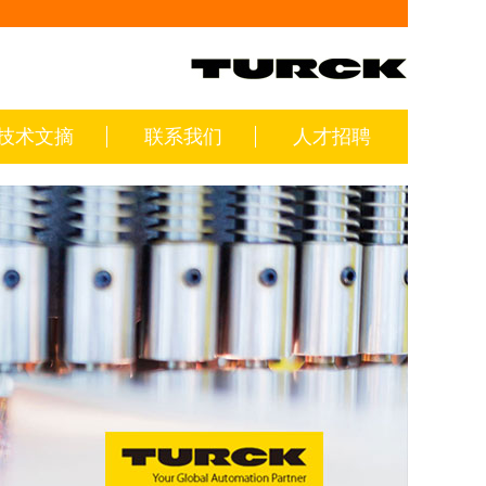
技术文摘
联系我们
人才招聘