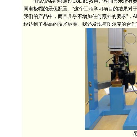
测试设备能够通过CoDeSys用户界面显示所
同电极帽的最优配置。“这个工程学习项目的结果对于
我们的产品中，而且几乎不增加任何额外的要求”，AEG SVS
经达到了很高的技术标准。我还发现与图尔克的合作