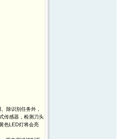
个应用。除识别任务外，
式传感器，检测刀头
色LED灯将会亮