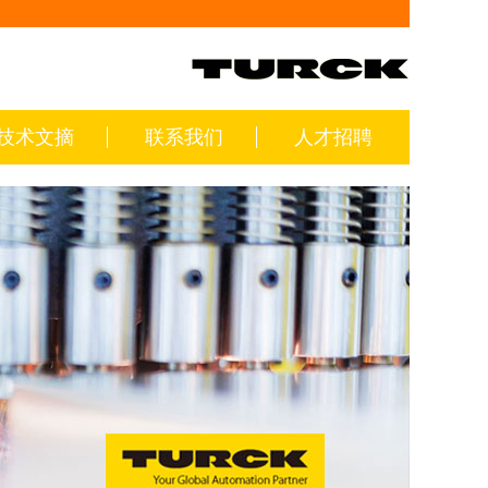
技术文摘
联系我们
人才招聘