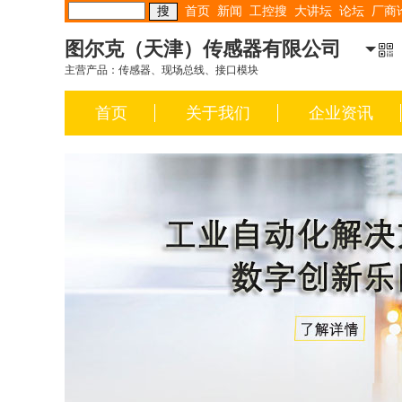
首页
新闻
工控搜
大讲坛
论坛
厂商
图尔克（天津）传感器有限公司
主营产品：传感器、现场总线、接口模块
首页
关于我们
企业资讯