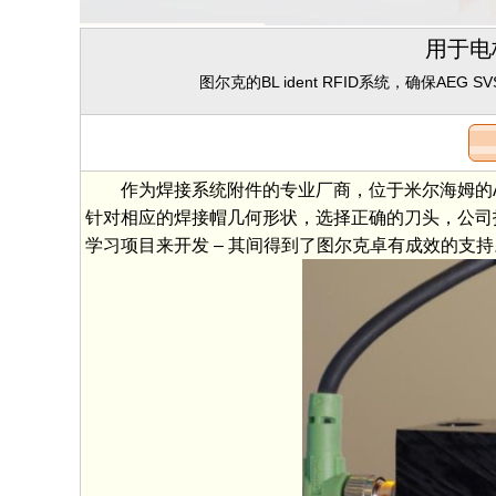
用于电
图尔克的BL ident RFID系统，确保AEG
作为焊接系统附件的专业厂商，位于米尔海姆的AEG 
针对相应的焊接帽几何形状，选择正确的刀头，公司找到
学习项目来开发 – 其间得到了图尔克卓有成效的支持