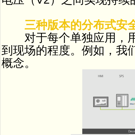
三种版本的分布式安
对于每个单独应用，用
到现场的程度。例如，我
概念。