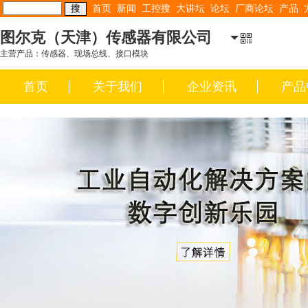
首页
新闻
工控搜
大讲坛
论坛
厂商论坛
产品
图尔克（天津）传感器有限公司
主营产品：传感器、现场总线、接口模块
首页
关于我们
企业资讯
产品