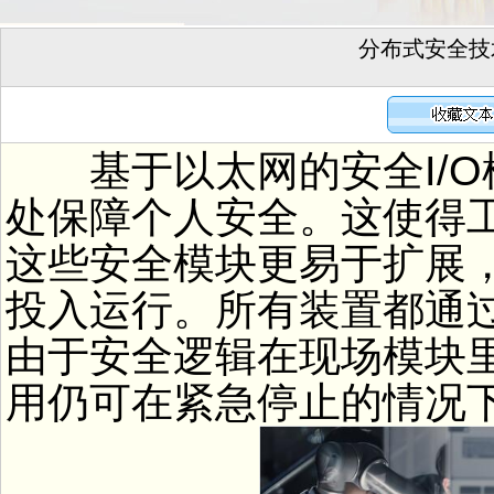
分布式安全技
基于以太网的安全I/O
处保障个人安全。这使得
这些安全模块更易于扩展
投入运行。所有装置都通
由于安全逻辑在现场模块
用仍可在紧急停止的情况