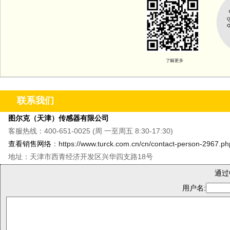
联系我们
图尔克（天津）传感器有限公司
客服热线：400-651-0025 (周 一至周五 8:30-17:30)
查看销售网络
：
https://www.turck.com.cn/cn/contact-person-2967.ph
地址：天津市西青经济开发区兴华四支路18号
通过
用户名: