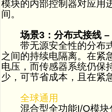
模块的内部控制器对应用
间。
场景3：分布式接线 –
带无源安全性的分布式
之间的持续电隔离。在紧
电压，而传感器系统仍保
少，可节省成本，且在紧
全球通用
混合型全功能I/O模块包括带Pr