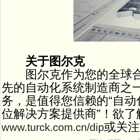
关于图尔克
图尔克作为您的全球合
先的自动化系统制造商之
务，是值得您信赖的“自动
位解决方案提供商”！欲了
或关注
www.turck.com.cn/dip