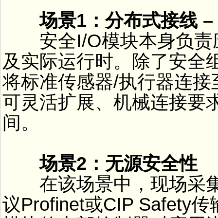
场景1：分布式接线 –
安全I/O模块本身负责应
及实际运行时。除了安全组件
将标准传感器/执行器连接
可灵活扩展、机械连接要
间。
场景2：无源安全性
在该场景中，现场采集
议Profinet或CIP Sa