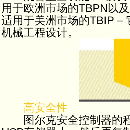
用于欧洲市场的TBPN以及带Eth
适用于美洲市场的TBIP 
机械工程设计。
高安全性
图尔克安全控制器的程