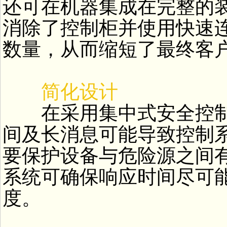
还可在机器集成在完整的
消除了控制柜并使用快速
数量，从而缩短了最终客
简化设计
在采用集中式安全控制
间及长消息可能导致控制
要保护设备与危险源之间
系统可确保响应时间尽可
度。