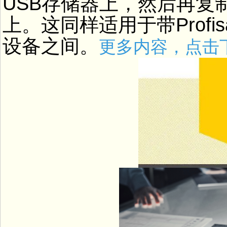
USB存储器上，然后再复
上。这同样适用于带Profisa
设备之间。
更多内容，点击