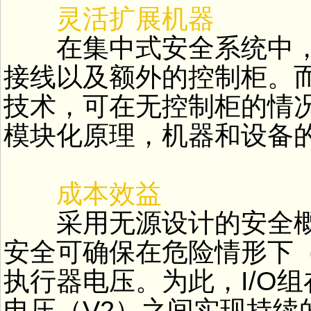
灵活扩展机器
在集中式安全系统中，
接线以及额外的控制柜。
技术，可在无控制柜的情
模块化原理，机器和设备
成本效益
采用无源设计的安全概
安全可确保在危险情形下
执行器电压。为此，I/O
电压（V2）之间实现持续