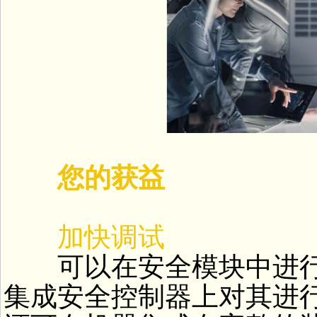
您的获益
加快调试
可以在安全模块中进行预
集成安全控制器上对其进