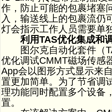
作，防止可能的包裹堵塞问
入，输送线上的包裹流仍可
灯会指示工作人员需要单
利用TAS优化集成和
图尔克自动化套件（TAS
优化调试CMMT磁场传感
App会以图形方式显示来自
置更加简单。为了节省调
理功能同时配置多个设备
置。