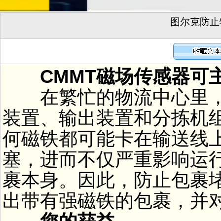
图尔克防止
CMMT磁场传感器可主
在繁忙的物流中心里，
装置、输出装置和分拣机
何磁铁都可能卡在输送线
塞，进而不仅严重影响运
裹本身。因此，防止包裹
出带有强磁铁的包裹，并