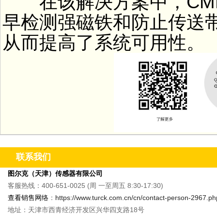
在该解决方案中，CMM
早检测强磁铁和防止传送
从而提高了系统可用性。
联系我们
图尔克（天津）传感器有限公司
客服热线：400-651-0025 (周 一至周五 8:30-17:30)
查看销售网络
：
https://www.turck.com.cn/cn/contact-person-2967.ph
地址：天津市西青经济开发区兴华四支路18号