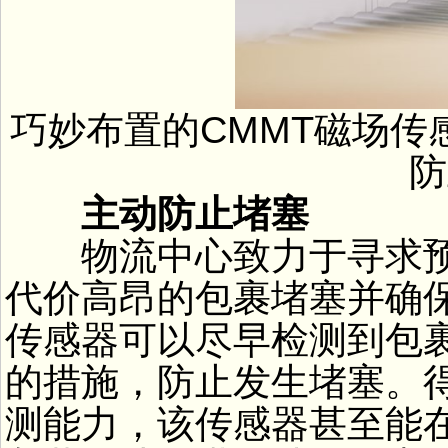
巧妙布置的CMMT磁场
防
主动防止堵塞
物流中心致力于寻求预
代价高昂的包裹堵塞并确保
传感器可以尽早检测到包
的措施，防止发生堵塞。
测能力，该传感器甚至能