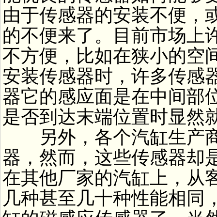
由于传感器的安装不便，
的不便来了。目前市场上
不方便，比如在狭小的空
安装传感器时，许多传感
器它的感应面是在中间部
是否到达末端位置时显然
另外，各个汽缸生产商
器，然而，这些传感器却
在其他厂家的汽缸上，从
几种甚至几十种性能相同