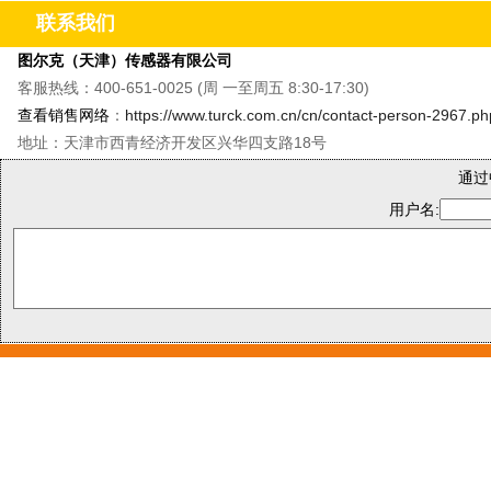
联系我们
图尔克（天津）传感器有限公司
客服热线：400-651-0025 (周 一至周五 8:30-17:30)
查看销售网络
：
https://www.turck.com.cn/cn/contact-person-2967.ph
地址：天津市西青经济开发区兴华四支路18号
通过
用户名: