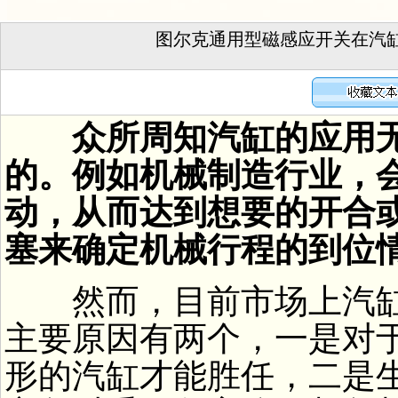
图尔克通用型磁感应开关在汽
众所周知汽缸的应用
的。例如机械制造行业，
动，从而达到想要的开合
塞来确定机械行程的到位
然而，目前市场上汽缸
主要原因有两个，一是对
形的汽缸才能胜任，二是