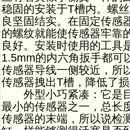
稳固的安装于T槽内。螺
良坚固结实。在固定传感器
的螺纹就能使传感器牢靠
良好。安装时使用的工具
1.5mm的内六角扳手都
传感器导线一侧较近，所
传感器拽出T槽，降低了
外型小巧紧凑：它是目
最小的传感器之一，总长度
传感器的末端，所以说检