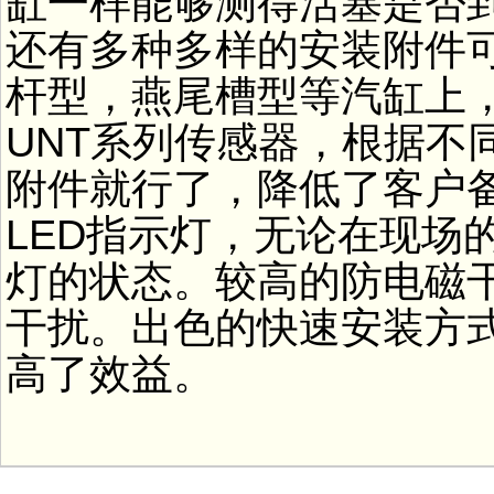
缸一样能够测得活塞是否
还有多种多样的安装附件
杆型，燕尾槽型等汽缸上
UNT系列传感器，根据不
附件就行了，降低了客户
LED指示灯，无论在现场
灯的状态。较高的防电磁
干扰。出色的快速安装方
高了效益。