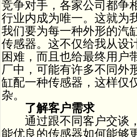
竞争对手，各家公司都争
行业内成为唯一。这就为
我们要为每一种外形的汽
传感器。这不仅给我从设
困难，而且也给最终用户
厂中，可能有许多不同外
缸配一种传感器，这样仅
杂。
了解客户需求
通过跟不同客户交谈，
能优良的传感器如何能够