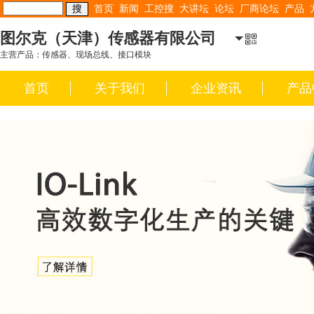
首页
新闻
工控搜
大讲坛
论坛
厂商论坛
产品
图尔克（天津）传感器有限公司
主营产品：传感器、现场总线、接口模块
首页
关于我们
企业资讯
产品