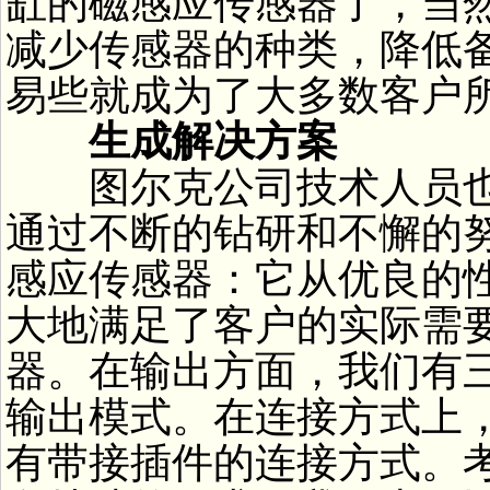
缸的磁感应传感器了，当
减少传感器的种类，降低
易些就成为了大多数客户
生成解决方案
图尔克公司技术人员也
通过不断的钻研和不懈的
感应传感器：它从优良的
大地满足了客户的实际需要
器。在输出方面，我们有三
输出模式。在连接方式上
有带接插件的连接方式。