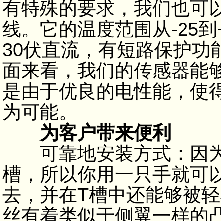
有特殊的要求，我们也可
线。它的温度范围从-25到
30伏直流，有短路保护功
面来看，我们的传感器能
是由于优良的电性能，使得
为可能。
为客户带来便利
可靠地安装方式：因
槽，所以你用一只手就可
去，并在T槽中还能够被
丝有着类似于侧翼一样的