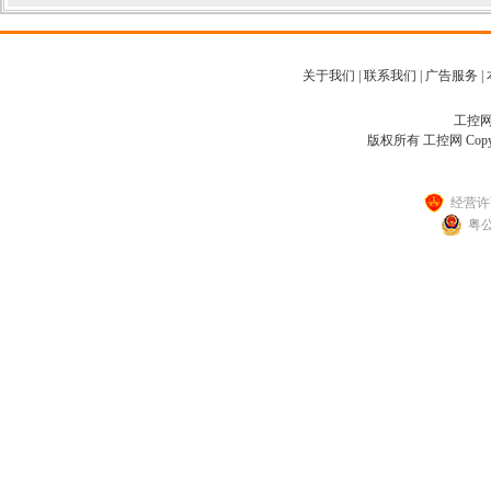
关于我们
|
联系我们
|
广告服务
|
工控网客
版权所有 工控网 Copyright
经营许可
粤公