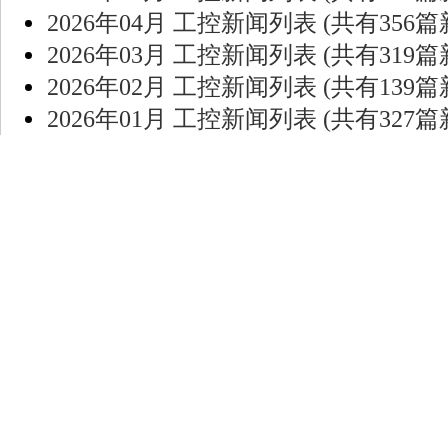
2026年04月 工控新闻列表 (共有356篇
2026年03月 工控新闻列表 (共有319篇
2026年02月 工控新闻列表 (共有139篇
2026年01月 工控新闻列表 (共有327篇