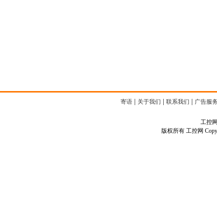
|
|
|
寄语
关于我们
联系我们
广告服
工控网客
版权所有 工控网 Copyright