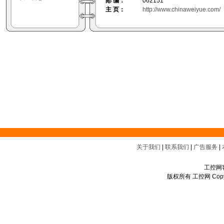
邮 编：
062151
主 页：
http://www.chinaweiyue.com/
关于我们
|
联系我们
|
广告服务
|
工控网客
版权所有 工控网 Copyrigh