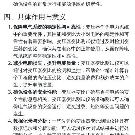
确保设备的正常运行和能源供应的稳定性。
四、具体作用与意义
保障电气系统的稳定性与可靠性
：变压器作为电力系统
中的重要元件，其性能和变比大小对电路的稳定性和可
靠性有着重要影响。变压器变比测试仪通过及时检测变
压器的变比，确保其在电路中的正常使用，从而保障电
气系统的整体稳定性和可靠性。
减少电能损失，提升电能质量
：变压器变比测试仪可以
通过对变压器变比的检测和监控，帮助企业精准计算各
个工程段的高低压变比，避免能量浪费和额外成本的产
生，提升电能质量。
确保设备的安全性能
：变压器变比正确与否与电路的安
全性能息息相关。变压器变比测试仪的准确测试可以确
保电气设备的安全运行，避免过载、短路等安全问题的
发生。
数据记录与分析
：一些先进的变压器变比测试仪还具有
数据记录和分析功能，可以记录多次测试结果并进行处