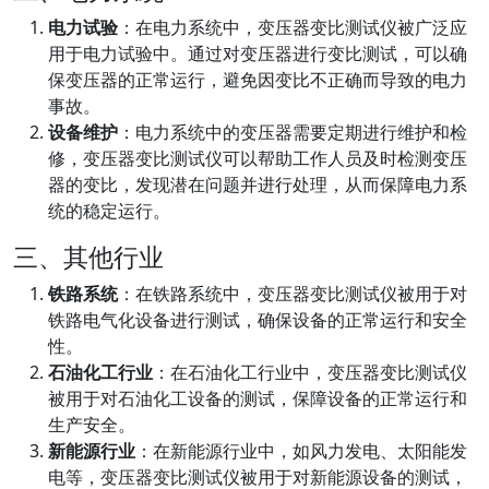
电力试验
：在电力系统中，变压器变比测试仪被广泛应
用于电力试验中。通过对变压器进行变比测试，可以确
保变压器的正常运行，避免因变比不正确而导致的电力
事故。
设备维护
：电力系统中的变压器需要定期进行维护和检
修，变压器变比测试仪可以帮助工作人员及时检测变压
器的变比，发现潜在问题并进行处理，从而保障电力系
统的稳定运行。
三、其他行业
铁路系统
：在铁路系统中，变压器变比测试仪被用于对
铁路电气化设备进行测试，确保设备的正常运行和安全
性。
石油化工行业
：在石油化工行业中，变压器变比测试仪
被用于对石油化工设备的测试，保障设备的正常运行和
生产安全。
新能源行业
：在新能源行业中，如风力发电、太阳能发
电等，变压器变比测试仪被用于对新能源设备的测试，