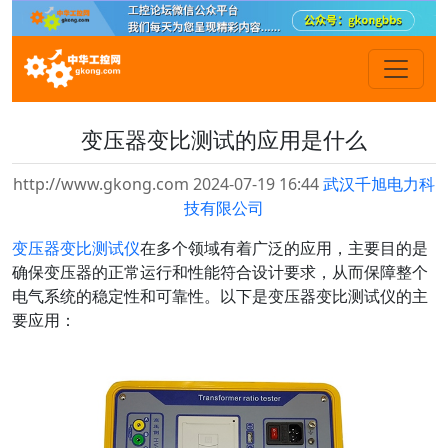
变压器变比测试的应用是什么
http://www.gkong.com 2024-07-19 16:44
武汉千旭电力科
技有限公司
变压器变比测试仪
在多个领域有着广泛的应用，主要目的是
确保变压器的正常运行和性能符合设计要求，从而保障整个
电气系统的稳定性和可靠性。以下是变压器变比测试仪的主
要应用：