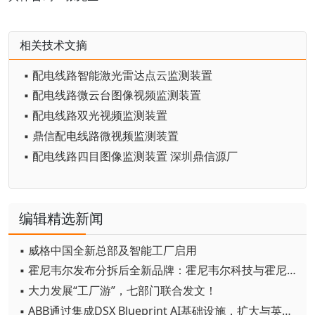
相关技术文摘
▪ 配电线路智能激光雷达点云监测装置
▪ 配电线路微云台图像视频监测装置
▪ 配电线路双光视频监测装置
▪ 鼎信配电线路微视频监测装置
▪ 配电线路四目图像监测装置 深圳鼎信源厂
编辑精选新闻
▪ 威格中国全新总部及智能工厂启用
▪ 霍尼韦尔发布分拆后全新品牌：霍尼韦尔科技与霍尼韦尔航空航天
▪ 大力发展“工厂游”，七部门联合发文！
▪ ABB通过集成DSX Blueprint AI基础设施，扩大与英伟达的合作