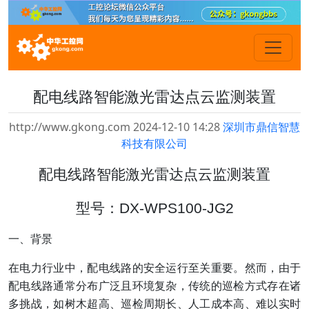
配电线路智能激光雷达点云监测装置
http://www.gkong.com 2024-12-10 14:28
深圳市鼎信智慧
科技有限公司
配电线路智能激光雷达点云监测装置
型号：
DX-WPS100-JG2
一、背景
在电力行业中，配电线路的安全运行至关重要。然而，由于
配电线路通常分布广泛且环境复杂，传统的巡检方式存在诸
多挑战，如树木超高、巡检周期长、人工成本高、难以实时