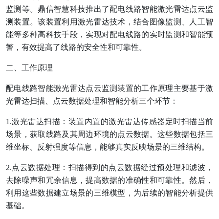
监测等。鼎信智慧科技推出了配电线路智能激光雷达点云监
测装置。该装置利用激光雷达技术，结合图像监测、人工智
能等多种高科技手段，实现对配电线路的实时监测和智能预
警，有效提高了线路的安全性和可靠性。
二、工作原理
配电线路智能激光雷达点云监测装置的工作原理主要基于激
光雷达扫描、点云数据处理和智能分析三个环节：
1.
激光雷达扫描：装置内置的激光雷达传感器定时扫描当前
场景，获取线路及其周边环境的点云数据。这些数据包括三
维坐标、反射强度等信息，能够真实反映场景的三维结构。
2.
点云数据处理：扫描得到的点云数据经过预处理和滤波，
去除噪声和冗余信息，提高数据的准确性和可靠性。然后，
利用这些数据建立场景的三维模型，为后续的智能分析提供
基础。