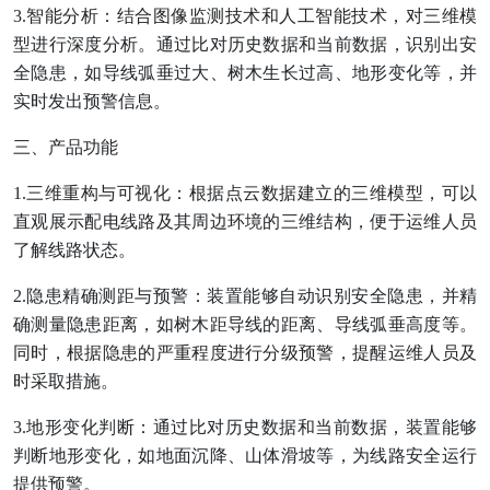
3.
智能分析：结合图像监测技术和人工智能技术，对三维模
型进行深度分析。通过比对历史数据和当前数据，识别出安
全隐患，如导线弧垂过大、树木生长过高、地形变化等，并
实时发出预警信息。
三、产品功能
1.
三维重构与可视化：根据点云数据建立的三维模型，可以
直观展示配电线路及其周边环境的三维结构，便于运维人员
了解线路状态。
2.
隐患精确测距与预警：装置能够自动识别安全隐患，并精
确测量隐患距离，如树木距导线的距离、导线弧垂高度等。
同时，根据隐患的严重程度进行分级预警，提醒运维人员及
时采取措施。
3.
地形变化判断：通过比对历史数据和当前数据，装置能够
判断地形变化，如地面沉降、山体滑坡等，为线路安全运行
提供预警。