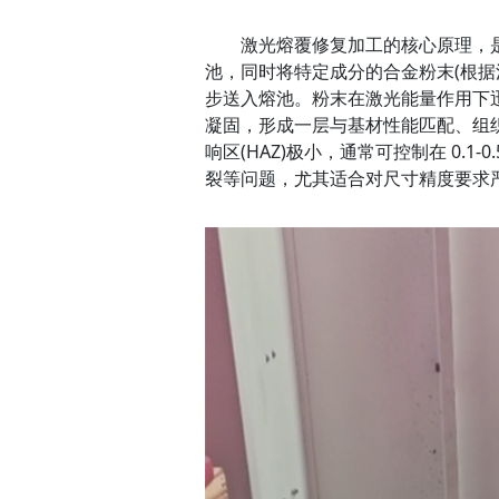
激光熔覆修复加工的核心原理，是
池，同时将特定成分的合金粉末(根据
步送入熔池。粉末在激光能量作用下
凝固，形成一层与基材性能匹配、组
响区(HAZ)极小，通常可控制在 0.
裂等问题，尤其适合对尺寸精度要求