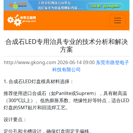
合成石LED专用治具专业的技术分析和解决
方案
http://www.gkong.com 2026-06-14 09:00
东莞市路登电子
科技有限公司
1. 合成石LED灯盘模具材料选择：
推荐使用进口合成石（如Panlite或Suprem），具有耐高温
（300℃以上）、低热膨胀系数、绝缘性好等特点，适合LED
灯盘的SMT贴片和回流焊工艺。
设计要点：
定位孔和卡槽设计，确保灯盘固定无偏移。