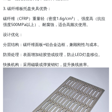
3. 碳纤维板托盘夹具优势：
碳纤维（CFRP）重量轻（密度1.6g/cm³）、强度高（抗拉
强度500MPa以上）、耐腐蚀，适合高频次使用。
设计优化：
分层结构：碳纤维面板+铝合金边框，兼顾刚性与成本。
防滑处理：表面增加硅胶垫或纹理，防止LED灯盘移位。
快换机构：采用磁吸或弹簧销钉，提升换线效率。