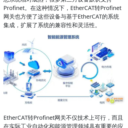
Profinet。在这种情况下，EtherCAT转Profinet
网关也方便了这些设备与基于EtherCAT的系统
集成，扩展了系统的兼容性和灵活性。
EtherCAT转Profinet网关不仅技术上可行，而且
在实际工业自动化和能源管理领域具有重要的应