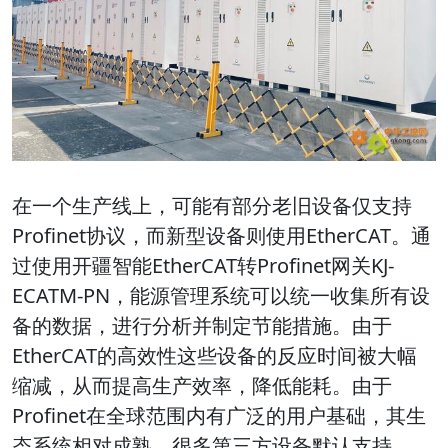
在一个生产线上，可能有部分老旧设备仅支持
Profinet协议，而新型设备则使用EtherCAT。通
过使用开疆智能EtherCAT转Profinet网关KJ-
ECATM-PN，能源管理系统可以统一收集所有设
备的数据，进行分析并制定节能措施。由于
EtherCAT的高效性这些设备的反应时间被大幅
缩减，从而提高生产效率，降低能耗。由于
Profinet在全球范围内有广泛的用户基础，其生
态系统相对成熟，很多第三方设备默认支持