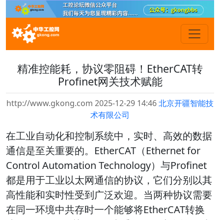
精准控能耗，协议零阻碍！EtherCAT转
Profinet网关技术赋能
http://www.gkong.com 2025-12-29 14:46
北京开疆智能技
术有限公司
在工业自动化和控制系统中，实时、高效的数据
通信是至关重要的。EtherCAT（Ethernet for
Control Automation Technology）与Profinet
都是用于工业以太网通信的协议，它们分别以其
高性能和实时性受到广泛欢迎。当两种协议需要
在同一环境中共存时一个能够将EtherCAT转换