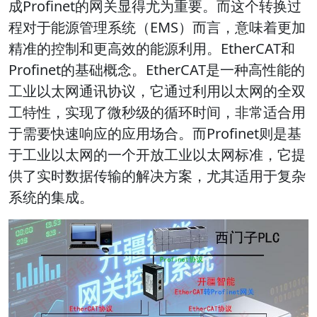
成Profinet的网关显得尤为重要。而这个转换过
程对于能源管理系统（EMS）而言，意味着更加
精准的控制和更高效的能源利用。EtherCAT和
Profinet的基础概念。EtherCAT是一种高性能的
工业以太网通讯协议，它通过利用以太网的全双
工特性，实现了微秒级的循环时间，非常适合用
于需要快速响应的应用场合。而Profinet则是基
于工业以太网的一个开放工业以太网标准，它提
供了实时数据传输的解决方案，尤其适用于复杂
系统的集成。