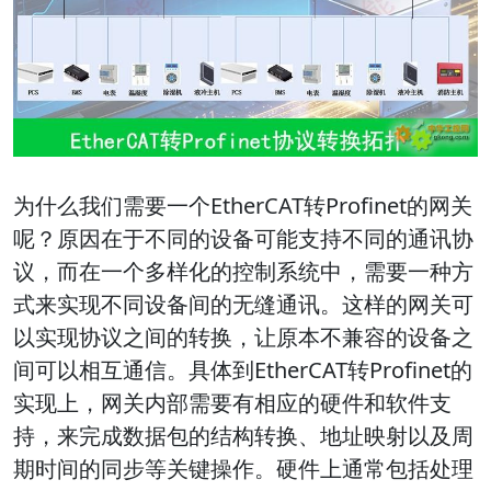
为什么我们需要一个EtherCAT转Profinet的网关
呢？原因在于不同的设备可能支持不同的通讯协
议，而在一个多样化的控制系统中，需要一种方
式来实现不同设备间的无缝通讯。这样的网关可
以实现协议之间的转换，让原本不兼容的设备之
间可以相互通信。具体到EtherCAT转Profinet的
实现上，网关内部需要有相应的硬件和软件支
持，来完成数据包的结构转换、地址映射以及周
期时间的同步等关键操作。硬件上通常包括处理