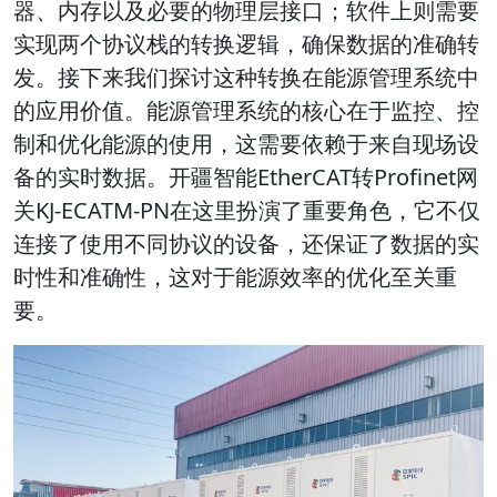
器、内存以及必要的物理层接口；软件上则需要
实现两个协议栈的转换逻辑，确保数据的准确转
发。接下来我们探讨这种转换在能源管理系统中
的应用价值。能源管理系统的核心在于监控、控
制和优化能源的使用，这需要依赖于来自现场设
备的实时数据。开疆智能EtherCAT转Profinet网
关KJ-ECATM-PN在这里扮演了重要角色，它不仅
连接了使用不同协议的设备，还保证了数据的实
时性和准确性，这对于能源效率的优化至关重
要。