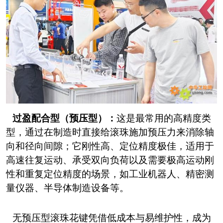
过盈配合型（预压型）：
这是最常用的高精度类
型，通过在制造时直接给滚珠施加预压力来消除轴
向和径向间隙；它刚性高、定位精度极佳，适用于
高速往复运动、承受双向负荷以及需要极高运动刚
性和重复定位精度的场景，如工业机器人、精密测
量仪器、半导体制造设备等。
无预压型滚珠花键凭借低成本与易维护性，成为