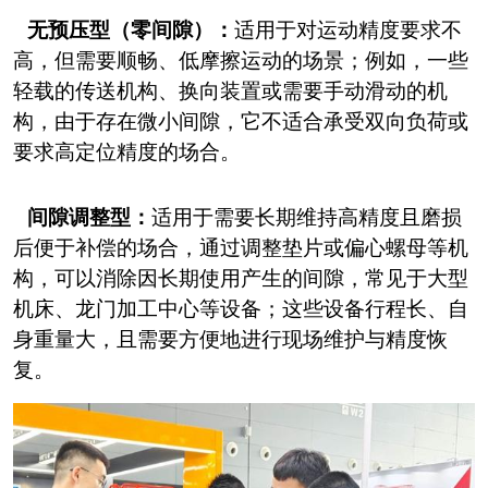
无预压型（零间隙）：
适用于对运动精度要求不
高，但需要顺畅、低摩擦运动的场景；例如，一些
轻载的传送机构、换向装置或需要手动滑动的机
构，由于存在微小间隙，它不适合承受双向负荷或
要求高定位精度的场合。
间隙调整型：
适用于需要长期维持高精度且磨损
后便于补偿的场合，通过调整垫片或偏心螺母等机
构，可以消除因长期使用产生的间隙，常见于大型
机床、龙门加工中心等设备；这些设备行程长、自
身重量大，且需要方便地进行现场维护与精度恢
复。