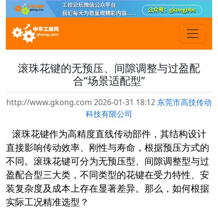
滚珠花键的无预压、间隙调整与过盈配
合“场景适配型”
http://www.gkong.com 2026-01-31 18:12
东莞市高技传动
科技有限公司
滚珠花键作为高
精度
直线传动部件，其结构设计
直接影响传动效率、刚性与寿命，根据预压方式的
不同。滚珠花键可分为无预压型、间隙调整型与过
盈配合型三大类，不同类型的花键在受力特性、安
装复杂度及成本上存在显著差异。那么，如何根据
实际工况精准选型？