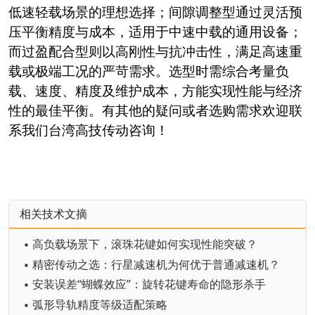
低速轻载场景的理想选择；间隙调整型通过灵活预
压平衡精度与成本，适用于中速中载的通用设备；
而过盈配合型则以高刚性与抗冲击性，满足高速重
载或极端工况的严苛需求。选型时需综合考量负
载、速度、精度及维护成本，方能实现性能与经济
性的最佳平衡。有其他的疑问或者选购需求欢迎联
系我们台湾高技传动咨询！
相关技术文摘
▪ 高负载场景下，滚珠花键如何实现性能突破？
▪ 精密传动之选：行星减速机为何优于普通减速机？
▪ 安装误差“蝴蝶效应”：旋转花键寿命的隐形杀手
▪ 弧形导轨精度等级适配策略