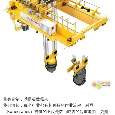
量身定制，满足极致需求
我们深知，每个行业都有其独特的作业流程。科尼
（Konecranes）提供的不仅是数百吨级的起重能力，更是