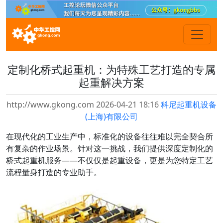
定制化桥式起重机：为特殊工艺打造的专属
起重解决方案
http://www.gkong.com 2026-04-21 18:16
科尼起重机设备
(上海)有限公司
在现代化的工业生产中，标准化的设备往往难以完全契合所
有复杂的作业场景。针对这一挑战，我们提供深度定制化的
桥式起重机服务——不仅仅是起重设备，更是为您特定工艺
流程量身打造的专业助手。