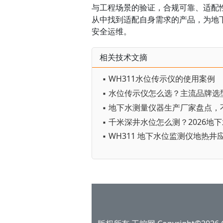
与工程场景的验证，合规可靠、适配
从中找到适配自身需求的产品，为地
安全运维。
相关技术文摘
▪ WH311水位传示仪的使用案例
▪ WH311 地下水位监测仪地热