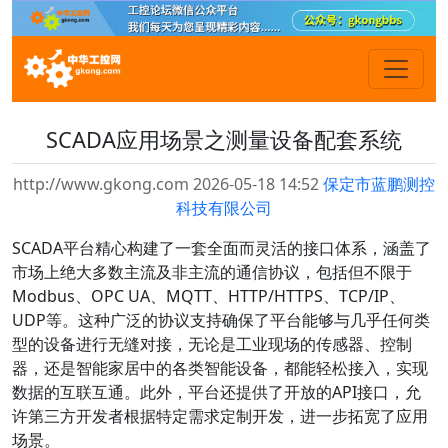
SCADA应用场景之测量设备配套系统
http://www.gkong.com 2026-05-18 14:52
保定市蓝鹏测控
科技有限公司
SCADA平台精心构建了一套全面而灵活的接口体系，涵盖了
市场上绝大多数主流及非主流的通信协议，包括但不限于
Modbus、OPC UA、MQTT、HTTP/HTTPS、TCP/IP、
UDP等。这种广泛的协议支持确保了平台能够与几乎任何类
型的设备进行无缝对接，无论是工业现场的传感器、控制
器，还是智能家居中的各类智能设备，都能轻松接入，实现
数据的互联互通。此外，平台还提供了开放的API接口，允
许第三方开发者根据特定需求定制开发，进一步拓宽了应用
场景。