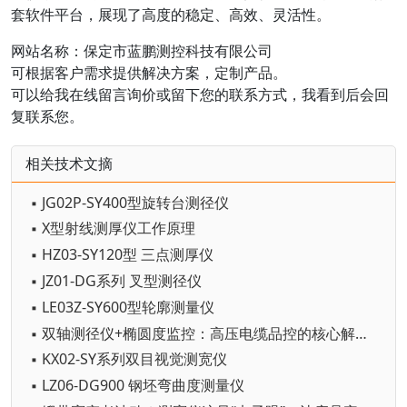
套软件平台，展现了高度的稳定、高效、灵活性。
网站名称：保定市蓝鹏测控科技有限公司
可根据客户需求提供解决方案，定制产品。
可以给我在线留言询价或留下您的联系方式，我看到后会回
复联系您。
相关技术文摘
▪ JG02P-SY400型旋转台测径仪
▪ X型射线测厚仪工作原理
▪ HZ03-SY120型 三点测厚仪
▪ JZ01-DG系列 叉型测径仪
▪ LE03Z-SY600型轮廓测量仪
▪ 双轴测径仪+椭圆度监控：高压电缆品控的核心解决方案
▪ KX02-SY系列双目视觉测宽仪
▪ LZ06-DG900 钢坯弯曲度测量仪