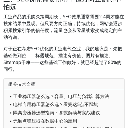
怕远
工业产品的采购决策周期长，SEO效果通常需要2-4周才能在
搜索结果中显现。但只要方向正确，持续优化，网站会逐步
积累搜索引擎的信任度，流量也会从零星线索变成稳定的主
动咨询。
对于正在考虑SEO优化的工业电气企业，我的建议是：先把
基础做到位——标题规范、描述有价值、图片有描述、
Sitemap干净——这些基础工作做好，就已经超过了80%的
同行。
相关技术文摘
▪ 工业稳压器怎么选？容量、电压与负载计算方法
▪ 电梯专用稳压器怎么选？看完这5点不踩坑
▪ 隔离变压器选型指南：参数解读与实战建议
▪ 无触点稳压器在数据中心的应用