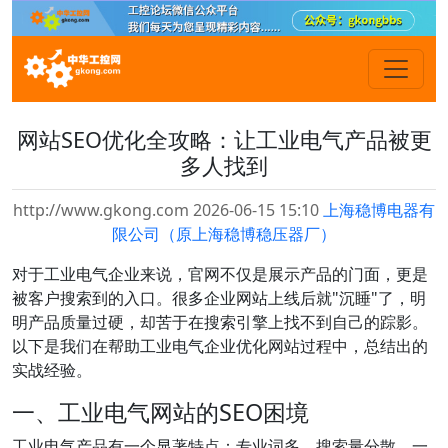
网站SEO优化全攻略：让工业电气产品被更
多人找到
http://www.gkong.com 2026-06-15 15:10
上海稳博电器有
限公司（原上海稳博稳压器厂）
对于工业电气企业来说，官网不仅是展示产品的门面，更是
被客户搜索到的入口。很多企业网站上线后就"沉睡"了，明
明产品质量过硬，却苦于在搜索引擎上找不到自己的踪影。
以下是我们在帮助工业电气企业优化网站过程中，总结出的
实战经验。
一、工业电气网站的SEO困境
工业电气产品有一个显著特点：专业词多、搜索量分散。一