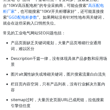
台"10KV高压配电柜"的专业采购商，可能会搜索"
高压配电
柜厂家
"，也可能搜索"10KV开关柜哪家好"，还可能直接搜
索"
GGD配电柜参数
"。如果网站没有针对性地布局关键词，
就会在这些采购入口悄然失位。
常见的工业电气网站SEO问题包括：
产品页面缺乏关键词规划，大量产品页堆砌行业通用
词，难以区分
Description千篇一律，没有体现具体产品参数和应用场
景
图片alt属性缺失或堆砌关键词，图片搜索流量白白流失
栏目页内容空洞，只有产品列表，没有行业解决方案内
容
sitemap过时，大量历史页面URL已成死链，拉低搜索
引擎信任度