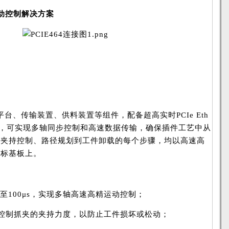
动控制解决方案
台、传输装置、供料装置等组件，配备超高实时PCIe Eth
E464，可实现多轴同步控制和高速数据传输，确保插件工艺中从
、夹持控制、路径规划到工件卸载的每个步骤，均以高速高
目标基板上。
期快至100μs，实现多轴高速高精运动控制；
控制抓夹的夹持力度，以防止工件损坏或松动；