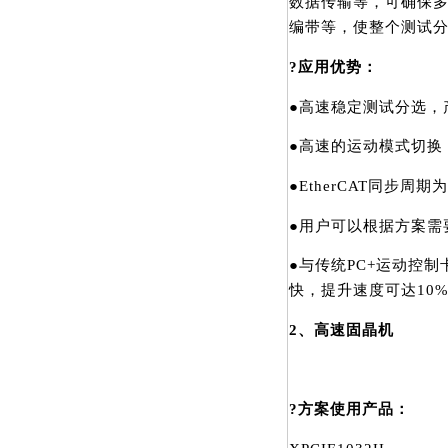
数据传输等，可确保
编带等，使整个测试分
?应用优势：
●高速稳定测试分选，产
●高速的运动模式切换
●EtherCAT同步
●用户可以根据方案需
●与传统PC+运动控制
快，提升速度可达10
2、高速固晶机
?方案使用产品：