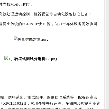
核MotionRT7；
高效处理运动控制，机器视觉等自动化设备核心任务；
度比传统的PCI/PCIE快10倍，助力半导体设备高效协同
吸嘴、供料系统、测试组件、图像处理系统等，配备超高实
AT控制卡XPCIE1032H，实现多核并行运算、多轴同步控制和高速