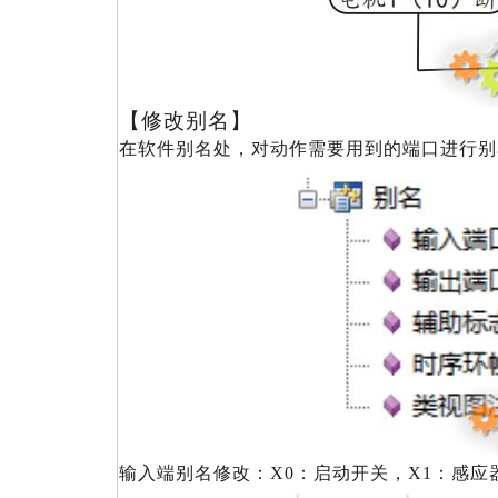
【修改别名】
在软件别名处，对动作需要用到的端口进行别
输入端别名修改：X0：启动开关，X1：感应