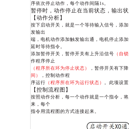
序依次停止动作，每个动作间隔1s。
暂停时，动作停止在当前状态，输出状
【动作分析】
按下启动开关，就是一个等待输入信号，添加
发输出
端，电机动作添加触发输出通，电机停止添加
延时等待指令。
添加暂停开关，暂停开关有上升沿信号
（自锁
作程序停止
（程序所在环为停止状态）
，暂停开关有下降
间）
，控制动作程
序运行
（程序所在环为运行状态）
。此项设置
【控制流程图】
按照动作分析，每一个动作就是一个指令，将
来，每个
指令用流程图的方式连接起来。