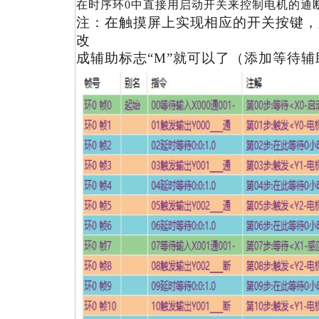
在时序环0中直接用启动开关来控制电机的通
注：在触摸屏上实现相应的开关按键，
改
成辅助标志“M”就可以了（添加等待