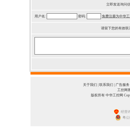
立即发送询问
用户名:
密码:
免费注册为中华工
请留下您的有效联
关于我们
|
联系我们
|
广告服务
工控网客服
版权所有 中华工控网 Copyright©
经营许
粤公网