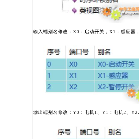
输入端别名修改：X0：启动开关，X1：感应器
输出端别名修改：Y0：电机1、Y1：电机2、Y2