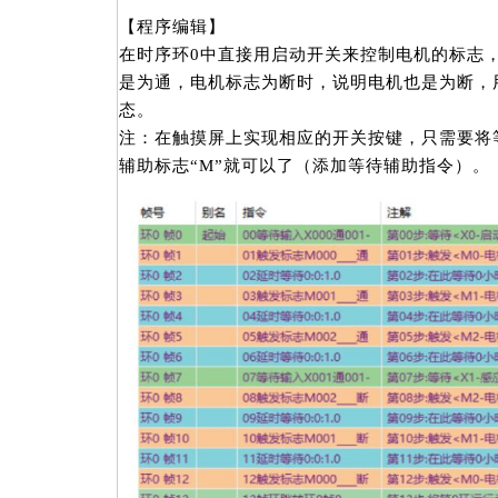
【程序编辑】
在时序环0中直接用启动开关来控制电机的标志
是为通，电机标志为断时，说明电机也是为断，
态。
注：在触摸屏上实现相应的开关按键，只需要将等
辅助标志“M”就可以了（添加等待辅助指令）。