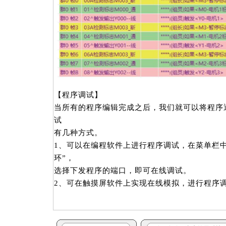
【程序调试】
当所有的程序编辑完成之后，我们就可以将程序通
试
有几种方式。
1、可以在编程软件上进行程序调试，在菜单栏
环”，
选择下发程序的端口，即可在线调试。
2、可在触摸屏软件上实现在线模拟，进行程序