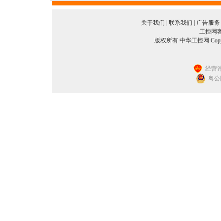
关于我们
|
联系我们
|
广告服务
工控网客服
版权所有 中华工控网 Copyright©
经营许
粤公网