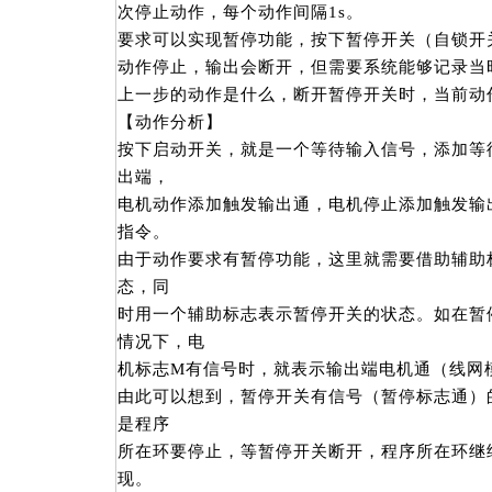
次停止动作，每个动作间隔1s。
要求可以实现暂停功能，按下暂停开关（自锁开
动作停止，输出会断开，但需要系统能够记录当
上一步的动作是什么，断开暂停开关时，当前动
【动作分析】
按下启动开关，就是一个等待输入信号，添加等
出端，
电机动作添加触发输出通，电机停止添加触发输
指令。
由于动作要求有暂停功能，这里就需要借助辅助
态，同
时用一个辅助标志表示暂停开关的状态。如在暂
情况下，电
机标志M有信号时，就表示输出端电机通（线网
由此可以想到，暂停开关有信号（暂停标志通）
是程序
所在环要停止，等暂停开关断开，程序所在环继
现。