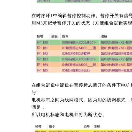
在时序环1中编辑暂停控制动作。暂停开关有信号
用M3来记录暂停开关的状态（方便组合逻辑实
在组合逻辑中编辑在暂停标志断开的条件下电机
与
电机标志之间为线网模式。因为用的线网模式，
满足，
所以电机标志和电机都将为断状态。