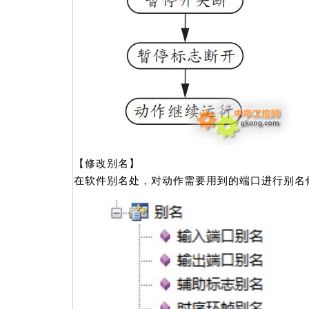
【修改别名】
在软件别名处，对动作需要用到的端口进行别名