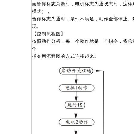
而暂停标志为断时，电机标志为通状态时，这样
模式），
暂停标志为通时，条件不满足，动作全部停止。
现。
【控制流程图】
按照动作分析，每一个动作就是一个指令，将总
个
指令用流程图的方式连接起来。