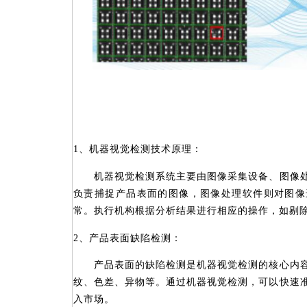
1、机器视觉检测技术原理
：
机器视觉检测系统主要由图像采集设备、图像处
负责捕捉产品表面的图像，图像处理软件则对图像
常。执行机构根据分析结果进行相应的操作，如剔
2、产品表面缺陷检测
：
产品表面的缺陷检测是机器视觉检测的核心内容
纹、色差、异物等。通过机器视觉检测，可以快速
入市场。