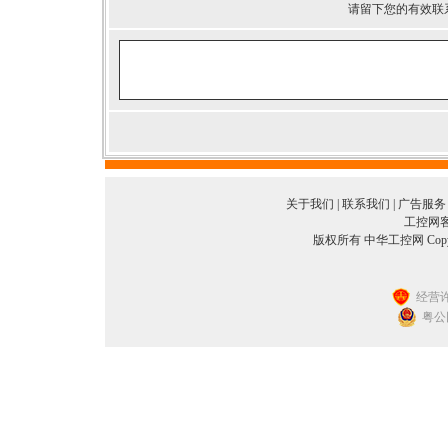
请留下您的有效联
关于我们
|
联系我们
|
广告服务
工控网客服
版权所有 中华工控网 Copyright©
经营许
粤公网