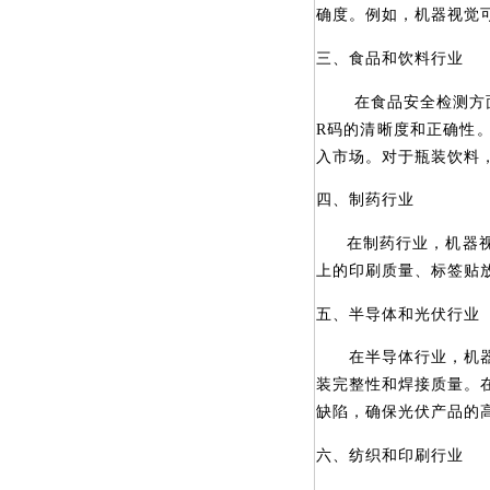
确度。例如，机器视觉
三、食品和饮料行业
在食品安全检测方面
R码的清晰度和正确性
入市场。对于瓶装饮料
四、制药行业
在制药行业，机器
上的印刷质量、标签贴
五、半导体和光伏行业
在半导体行业，机器视
装完整性和焊接质量。
缺陷，确保光伏产品的
六、纺织和印刷行业