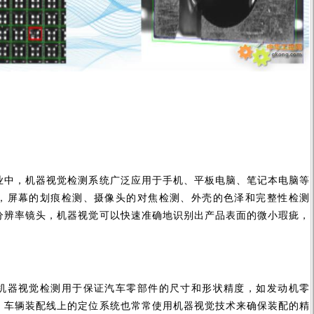
，机器视觉检测系统广泛应用于手机、平板电脑、笔记本电脑等
，屏幕的划痕检测、摄像头的对焦检测、外壳的色泽和完整性检测
分辨率镜头，机器视觉可以快速准确地识别出产品表面的微小瑕疵，
。
器视觉检测用于保证汽车零部件的尺寸和形状精度，如发动机零
。车辆装配线上的定位系统也常常使用机器视觉技术来确保装配的精