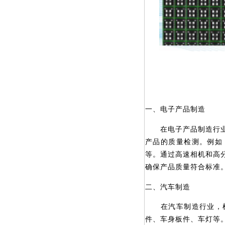
一、电子产品制造
在电子产品制造行业中
产品的质量检测。例如
等。通过高速相机和高
确保产品质量符合标准
二、汽车制造
在汽车制造行业，机
件、车身板件、车灯等