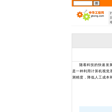
P
D
随着科技的快速发
是一种利用计算机视觉
测精度，降低人工成本