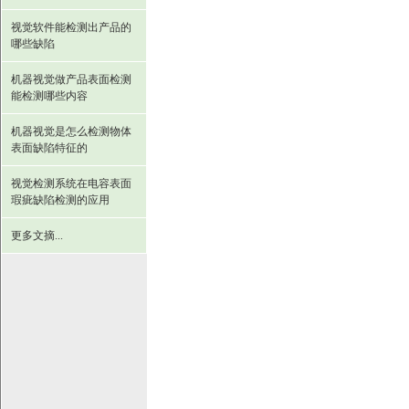
视觉软件能检测出产品的
哪些缺陷
机器视觉做产品表面检测
能检测哪些内容
机器视觉是怎么检测物体
表面缺陷特征的
视觉检测系统在电容表面
瑕疵缺陷检测的应用
更多文摘...