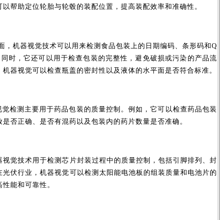
可以帮助定位轮胎与轮毂的装配位置，提高装配效率和准确性。
，机器视觉技术可以用来检测食品包装上的日期编码、条形码和
Q
。同时，它还可以用于检查包装的完整性，避免破损或污染的产品流
，机器视觉可以检查瓶盖的密封性以及液体的水平面是否符合标准。
视觉检测主要用于药品包装的质量控制。例如，它可以检查药品包装
放是否正确
、
是否有混药
以及包装内的药片数量是否准确。
觉技术用于检测芯片封装过程中的质量控制，包括引脚排列、封
在光伏行业，机器视觉可以检测太阳能电池板的组装质量和电池片的
高性能和可靠性。