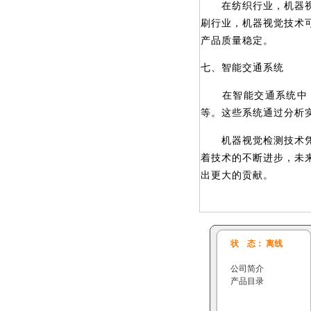
在纺织行业，机器视觉
刷行业，机器视觉技术
产品质量稳定。
七、智能交通系统
在智能交通系统中，
等。这些系统通过分析
机器视觉检测技术凭借
着技术的不断进步，未
出更大的贡献。
状 态： 离线
公司简介
产品目录