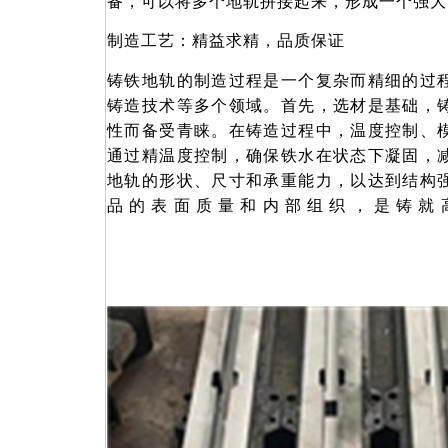
备，可以将多个地轨拼接起来，形成一个强大
制造工艺：精益求精，品质保证
铸铁地轨的制造过程是一个复杂而精细的过
铸造技术等多个领域。首先，选材是基础，
性而备受青睐。在铸造过程中，温度控制、
通过精温度控制，确保铁水在状态下凝固，
地轨的形状、尺寸和承重能力，以达到结构
品的表面质量和内部组织，是铸就