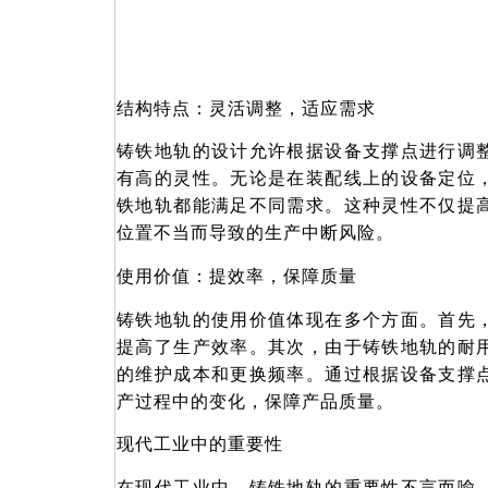
结构特点：灵活调整，适应需求
铸铁地轨的设计允许根据设备支撑点进行调
有高的灵性。无论是在装配线上的设备定位
铁地轨都能满足不同需求。这种灵性不仅提
位置不当而导致的生产中断风险。
使用价值：提效率，保障质量
铸铁地轨的使用价值体现在多个方面。首先
提高了生产效率。其次，由于铸铁地轨的耐
的维护成本和更换频率。通过根据设备支撑
产过程中的变化，保障产品质量。
现代工业中的重要性
在现代工业中，铸铁地轨的重要性不言而喻