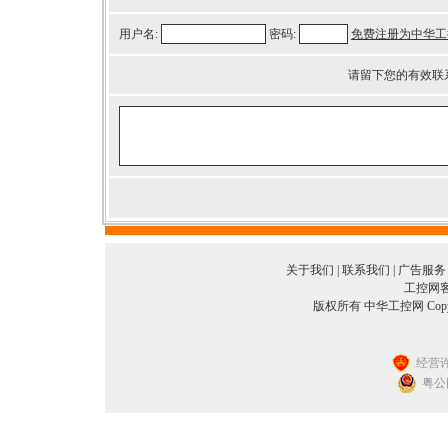
用户名:
密码:
免费注册为中华工
请留下您的有效联
关于我们
|
联系我们
|
广告服务
工控网客服
版权所有 中华工控网 Copyright©
经营许
粤公网