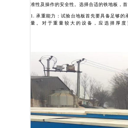
准性及操作的安全性。选择合适的铁地板，首
1.
承重能力：试验台地板首先要具备足够的
量。对于重量较大的设备，应选择厚度