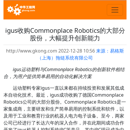
igus收购Commonplace Robotics的大部分
股份，大幅提升创新能力
http://www.gkong.com 2022-12-28 10:56
来源：易格斯
（上海）拖链系统有限公司
igus运动塑料与Commonplace Robotics的创新软件相结
合，为用户提供简单易用的自动化解决方案
运动塑料专家igus一直以来都在持续投资和发展其低成
本自动化技术。最近，igus成功收购了德国Commonplace
Robotics公司的大部分股份。Commonplace Robotics是一
家集成商，主要研发和生产简单易用的控制系统和软件，以
及用于工业和教育行业的机器人电力电子设备。至今，两家
公司已经进行了长达六年的深入合作，并在此期间成功合作
开发了igus机器人控制系统iRC等产品，其中iRC现已成为由