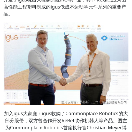
高性能工程塑料制成的igus低成本运动学元件系列的重要产
品。
加入igus大家庭：igus收购了Commonplace Robotics的大
部分股份，双方曾合作开发ReBeL协作机器人等产品。图左
为Commonplace Robotics首席执行官Christian Meyer博