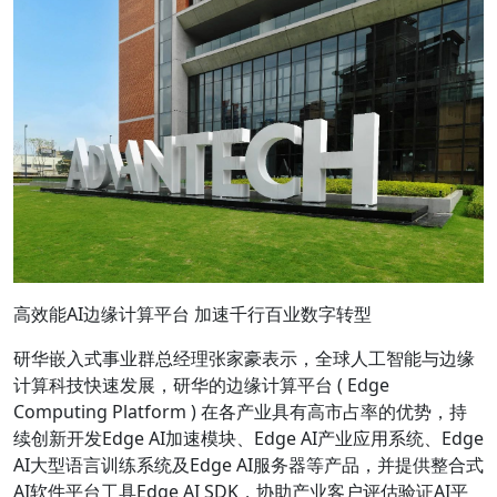
高效能AI边缘计算平台 加速千行百业数字转型
研华嵌入式事业群总经理张家豪表示，全球人工智能与边缘
计算科技快速发展，研华的边缘计算平台 ( Edge
Computing Platform ) 在各产业具有高市占率的优势，持
续创新开发Edge AI加速模块、Edge AI产业应用系统、Edge
AI大型语言训练系统及Edge AI服务器等产品，并提供整合式
AI软件平台工具Edge AI SDK，协助产业客户评估验证AI平