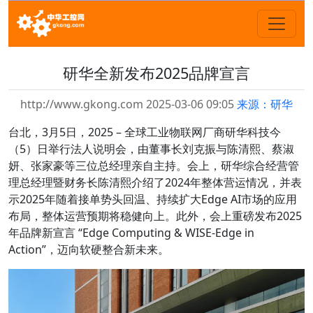
研华全新发布2025品牌宣言
http://www.gkong.com 2025-03-06 09:05
来源：研华
台北，3月5日，2025 – 全球工业物联网厂商研华科技今
（5）日举行法人说明会，由董事长刘克振与陈清熙、蔡淑
妍、张家豪等三位总经理亲自主持。会上，研华综合经营管
理总经理暨财务长陈清熙介绍了2024年整体营运情况，并表
示2025年随着接单势头回温、持续扩大Edge AI市场的应用
布局，整体运营预期将稳健向上。此外，会上重磅发布2025
年品牌新宣言 “Edge Computing & WISE-Edge in
Action”，迈向软硬整合新未来。