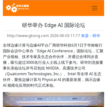
研华举办 Edge AI 国际论坛
http://www.gkong.com 2026-06-03 11:17
来源：研华
全球边缘计算与边缘AI平台厂商研华科技6月1日于华南银行
国际会议中心举办「Edge AI Conference」国际论坛，汇聚
产业领袖、技术专家及生态合作伙伴，并通过全球同步直
播，吸引超过3000名行业人士线上线下参与。研华刘克振董
事长亲临论坛并号召包括 NVIDIA、高通技术公司
（Qualcomm Technologies, Inc.）、Intel 等全球 AI 生态
伙伴，聚焦边缘计算与 Physical AI 的最新发展，揭示边缘
AI 规模化应用的时代正式来临。