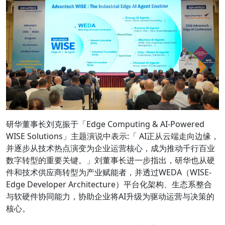
研华董事长刘克振于「Edge Computing & AI-Powered
WISE Solutions」主题演说中表示:「 AI正从云端走向边缘，
并逐步从技术热点演变为企业运营核心，成为推动千行百业
数字转型的重要关键。」刘董事长进一步指出，研华也从硬
件和技术供应商转型为产业赋能者，并透过WEDA（WISE-
Edge Developer Architecture）平台化架构、生态系整合
与软硬件协同能力，协助企业将AI升级为驱动运营与决策的
核心。