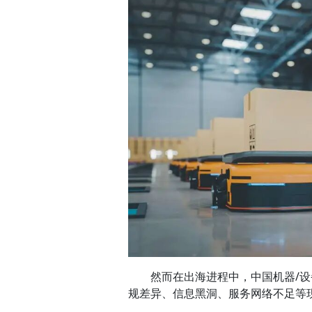
然而在出海进程中，中国机器/设
规差异、信息黑洞、服务网络不足等