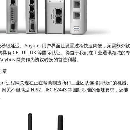
秒级延迟。Anybus 用户界面让设置过程快速简便，无需额外软
 CE , UL, UK 等国际认证。得益于我们在工业通讯领域的
nybus 网关作为协议转换的首选利器。
方案
won 远程网关现在正在帮助制造商和工业团队连接到他们的机器
关不但满足 NIS2、IEC 62443 等国际标准的合规要求，还能
。