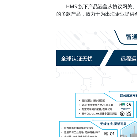
HMS 旗下产品涵盖从协议网关、
的多款产品，致力于为出海企业提供