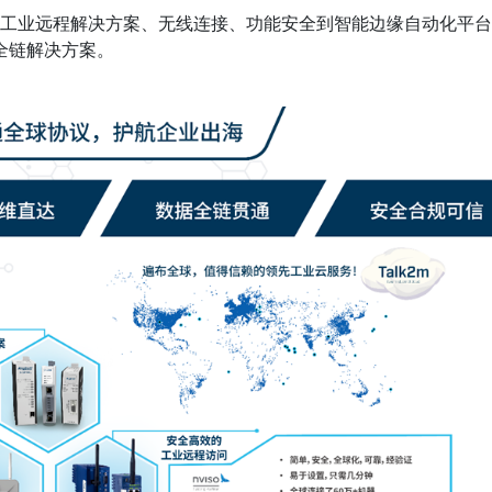
工业远程解决方案、无线连接、功能安全到智能边缘自动化平台
全链解决方案。