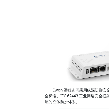
Ewon 远程访问采用纵深防御安全方法（Def
全标准、IEC 62443 工业网络安
层的立体防护体系。