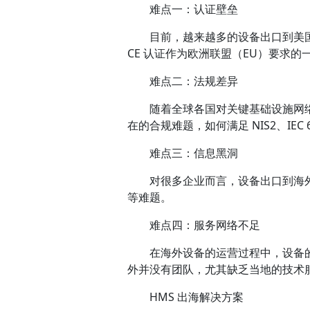
难点一：认证壁垒
目前，越来越多的设备出口到美国
CE 认证作为欧洲联盟（EU）要求
难点二：法规差异
随着全球各国对关键基础设施网络安
在的合规难题，如何满足 NIS2、IE
难点三：信息黑洞
对很多企业而言，设备出口到海外
等难题。
难点四：服务网络不足
在海外设备的运营过程中，设备的
外并没有团队，尤其缺乏当地的技术
HMS 出海解决方案