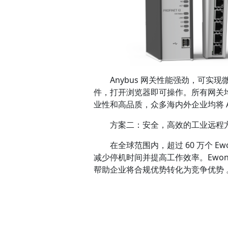
Anybus 网关性能强劲，可实现微
件，打开浏览器即可操作。所有网关均具有
业性和高品质，众多海内外企业均将 A
方案二：安全，高效的工业远程
在全球范围内，超过 60 万个 E
减少停机时间并提高工作效率。Ewon 网
帮助企业将合规优势转化为竞争优势 