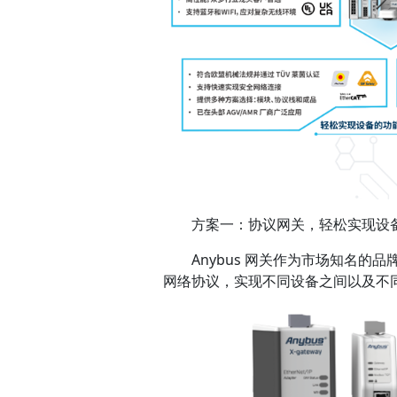
方案一：协议网关，轻松实现设
Anybus 网关作为市场知名的品牌
网络协议，实现不同设备之间以及不同设