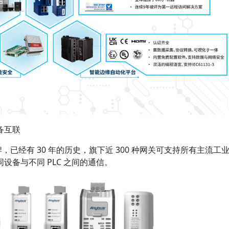
备互联
，已经有 30 年的历史，旗下近 300 种网关可支持所有主流工
备与不同 PLC 之间的通信。