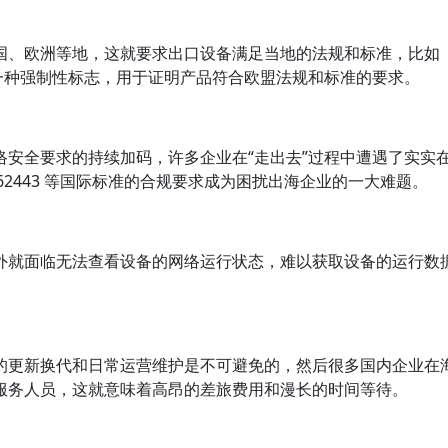
、欧洲等地，这就要求出口设备满足当地的法规和标准，比如
的一种强制性标志，用于证明产品符合欧盟法规和标准的要求。
全要求的持续加码，许多企业在“走出去”过程中遭遇了实实
C 62443 等国际标准的合规要求成为困扰出海企业的一大难题。
就面临无法查看设备的网络运行状态，难以获取设备的运行数
更新换代和日常运营维护是不可避免的，然后很多国内企业在
服务人员，这就意味着高昂的差旅费用和漫长的时间等待。