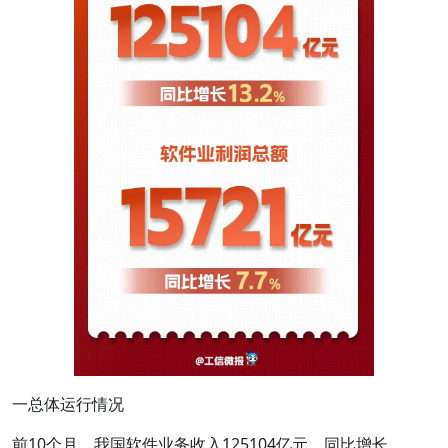
一总体运行情况
前10个月，我国软件业务收入125104亿元，同比增长