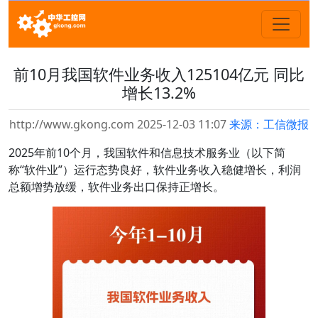
前10月我国软件业务收入125104亿元 同比
增长13.2%
http://www.gkong.com 2025-12-03 11:07
来源：工信微报
2025年前10个月，我国软件和信息技术服务业（以下简
称“软件业”）运行态势良好，软件业务收入稳健增长，利润
总额增势放缓，软件业务出口保持正增长。