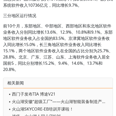
系统软件收入10736亿元，同比增长9.7%。
三分地区运行情况
前10个月，东部地区、中部地区、西部地区和东北地区软件
业务收入分别同比增长13.6%、12.9%、10.8%和9.1%。东部
地区软件业务收入占全国的83.5%。京津冀地区软件业务收
入同比增长15.0%，长三角地区软件业务收入同比增长
15.1%，两个地区软件业务收入在全国的占比分别为25.7%、
28.8%。北京、广东、江苏、山东、上海软件业务收入居全
国前5，同比分别增长15.2%、9.4%、14.6%、13.7%和
20.8%。
相关新闻
▪ 西门子发布TIA 博途V21
▪ 火山湖安徽“超级工厂”——火山湖智能装备制造产业园项目启动
▪ 火山湖SKYCORE-EB培训开课啦！