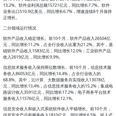
13.2%。软件业利润总额15721亿元，同比增长7.7%。软件
业务出口510.9亿美元，同比增长6.7%，增速连续8个月保持
正增长。
二分领域运行情况
软件产品收入稳定增长。前10个月，软件产品收入26504亿
元，同比增长11.2%，占全行业收入比重为21.2%。其中，基
础软件产品收入1583亿元，同比增长12.0%；工业软件产品
收入2619亿元，同比增长9.9%。
信息技术服务收入保持两位数增长。前10个月，信息技术服
务收入86053亿元，同比增长14.4%，占全行业收入的
68.8%。其中，云计算、大数据服务共实现收入13078亿
元，同比增长13.4%，占信息技术服务收入的15.2%；集成电
路设计收入3591亿元，同比增长17.2%；电子商务平台技术
服务收入11576亿元，同比增长12.1%。
信息安全收入和嵌入式系统软件收入平稳增长。前10个月，
信息安全产品和服务收入1810亿元，同比增长6.5%。嵌入式