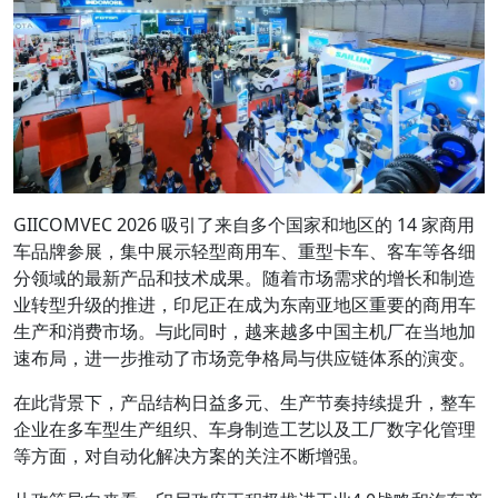
GIICOMVEC 2026 吸引了来自多个国家和地区的 14 家商用
车品牌参展，集中展示轻型商用车、重型卡车、客车等各细
分领域的最新产品和技术成果。随着市场需求的增长和制造
业转型升级的推进，印尼正在成为东南亚地区重要的商用车
生产和消费市场。与此同时，越来越多中国主机厂在当地加
速布局，进一步推动了市场竞争格局与供应链体系的演变。
在此背景下，产品结构日益多元、生产节奏持续提升，整车
企业在多车型生产组织、车身制造工艺以及工厂数字化管理
等方面，对自动化解决方案的关注不断增强。