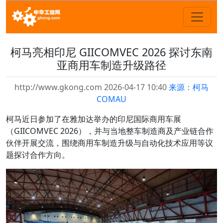
柯马亮相印尼 GIICOMVEC 2026 探讨东南
亚商用车制造升级路径
http://www.gkong.com 2026-04-17 10:40
来源：柯马
COMAU
柯马近日参加了在雅加达举办的印尼国际商用车展
（GIICOMVEC 2026），并与当地整车制造商及产业链合作
伙伴开展交流，围绕商用车制造升级与自动化技术应用等议
题探讨合作方向。