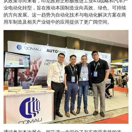
从政策导向来看，印尼政府正积极推进工业4.0战略和汽车产
业电动化转型，旨在推动本国制造业向高效、绿色、可持续
的方向发展。这一趋势为自动化技术与电动化解决方案在商
用车制造及相关产业链中的应用提供了更广阔空间。
通过参与本次展会，柯马进一步深化了与东南亚市场的连