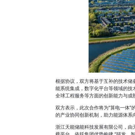
根据协议，双方将基于互补的技术储
能系统集成，数字化平台等领域的技
全球工程服务等方面的创新能力与成
双方表示，此次合作将为“算电一体
的产业协同创新机制，助力能源体系
浙江天能储能科技发展有限公司，由
载平台，依托集团优势构建 “研发、智造