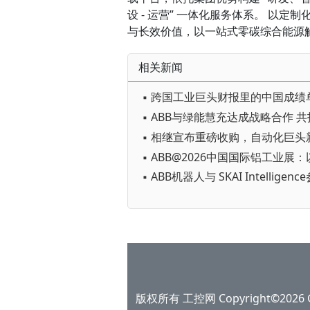
设 - 运营” 一体化服务体系。 以
与长效价值，以一站式零碳综合能源解
相关新闻
▪ 跨国工业巨头财报里的中国成绩
版权所有 工控网 Copyright©2026 Gko