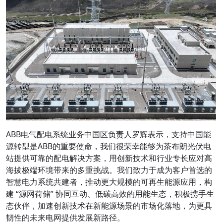
ABB电气配电系统业务中国区负责人罗辉表示，支持中国能
源转型是ABB的重要使命，我们很荣幸能够为茶布朗光伏电
站提供可靠的配电解决方案，用创新技术和行业专长应对高
海拔极端环境带来的多重挑战。我们致力于成为客户首选的
智慧电力系统共建者，推动更大规模的可再生能源应用，构
建 “源网荷储” 协同互动、低碳高效的用能生态，积极携手生
态伙伴，加速创新技术在新能源场景的市场化落地，为更具
韧性的未来电网提供发展新路径。