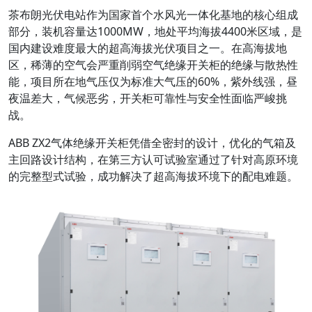
茶布朗光伏电站作为国家首个水风光一体化基地的核心组成
部分，装机容量达1000MW，地处平均海拔4400米区域，是
国内建设难度最大的超高海拔光伏项目之一。在高海拔地
区，稀薄的空气会严重削弱空气绝缘开关柜的绝缘与散热性
能，项目所在地气压仅为标准大气压的60%，紫外线强，昼
夜温差大，气候恶劣，开关柜可靠性与安全性面临严峻挑
战。
ABB ZX2气体绝缘开关柜凭借全密封的设计，优化的气箱及
主回路设计结构，在第三方认可试验室通过了针对高原环境
的完整型式试验，成功解决了超高海拔环境下的配电难题。