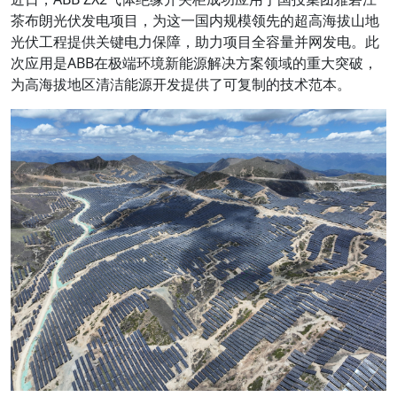
茶布朗光伏发电项目，为这一国内规模领先的超高海拔山地
光伏工程提供关键电力保障，助力项目全容量并网发电。此
次应用是ABB在极端环境新能源解决方案领域的重大突破，
为高海拔地区清洁能源开发提供了可复制的技术范本。