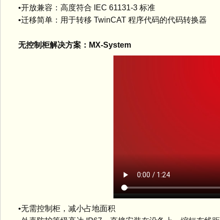
•开放兼容：高度符合 IEC 61131-3 标准
•迁移简单：用于转移 TwinCAT 程序代码的代码转换器
无控制柜解决方案：MX-System
•无需控制柜，减小占地面积