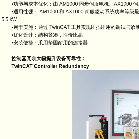
•功能与成本优化：由 AM1000 同步伺服电机、AX1000 
•通用性强： AM1000 和 AX1000 伺服驱动系统功率等级最高可达 
5.5 kW
•易于实施：通过 TwinCAT 工具实现即插即用的调试与诊
•优化设计：结构紧凑，性价比高
•安装便捷：采用坚固耐用的连接器
控制器冗余大幅提升设备可靠性：
TwinCAT Controller Redundancy