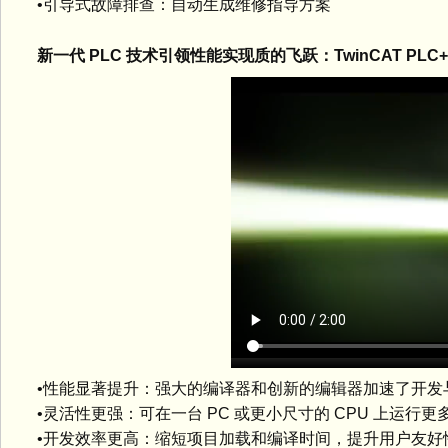
•引导式故障排查：自动生成维修指导方案
新一代 PLC 技术引领性能实现质的飞跃：TwinCAT PLC+
•性能显著提升：强大的编译器和创新的编辑器加速了开发
•灵活性更强：可在一台 PC 或更小尺寸的 CPU 上运行更
•开发效率更高：缩短项目加载和编译时间，提升用户友好性，并支持 