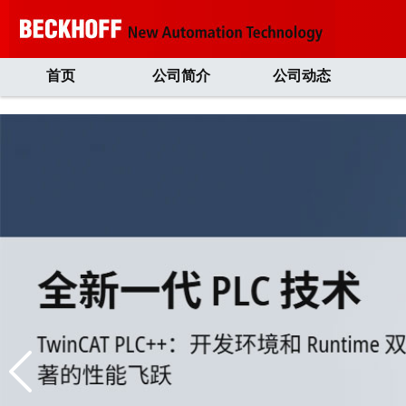
首页
公司简介
公司动态