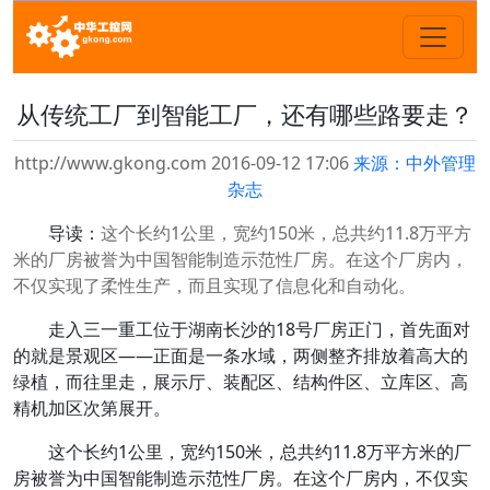
从传统工厂到智能工厂，还有哪些路要走？
http://www.gkong.com 2016-09-12 17:06
来源：中外管理
杂志
导读：
这个长约1公里，宽约150米，总共约11.8万平方
米的厂房被誉为中国智能制造示范性厂房。在这个厂房内，
不仅实现了柔性生产，而且实现了信息化和自动化。
走入三一重工位于湖南长沙的18号厂房正门，首先面对
的就是景观区——正面是一条水域，两侧整齐排放着高大的
绿植，而往里走，展示厅、装配区、结构件区、立库区、高
精机加区次第展开。
这个长约1公里，宽约150米，总共约11.8万平方米的厂
房被誉为中国智能制造示范性厂房。在这个厂房内，不仅实