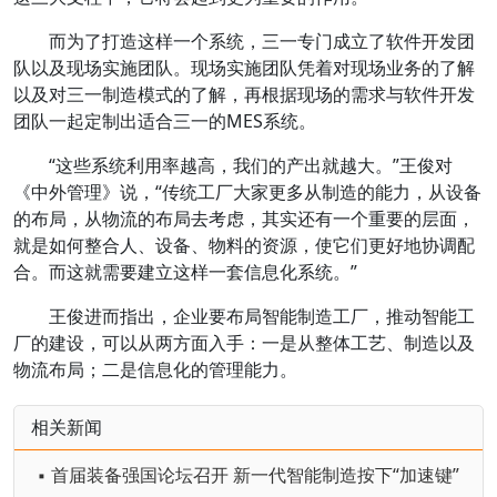
而为了打造这样一个系统，三一专门成立了软件开发团
队以及现场实施团队。现场实施团队凭着对现场业务的了解
以及对三一制造模式的了解，再根据现场的需求与软件开发
团队一起定制出适合三一的MES系统。
“这些系统利用率越高，我们的产出就越大。”王俊对
《中外管理》说，“传统工厂大家更多从制造的能力，从设备
的布局，从物流的布局去考虑，其实还有一个重要的层面，
就是如何整合人、设备、物料的资源，使它们更好地协调配
合。而这就需要建立这样一套信息化系统。”
王俊进而指出，企业要布局智能制造工厂，推动智能工
厂的建设，可以从两方面入手：一是从整体工艺、制造以及
物流布局；二是信息化的管理能力。
相关新闻
▪ 首届装备强国论坛召开 新一代智能制造按下“加速键”