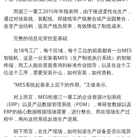
而据三一重工2015年年报表明，由于推进柔性化生产，
通过对涂装线、装配线、焊接线等产线整合或产业园整合，
改变产业结构，提高产线负荷率，有效降低了制造成本。
完整的信息化管控是基础
在18号工厂，每个区域，每个工位的前面都有一台MES
智能机，这是一台安装着MES（生产制造执行系统）的智能
终端，而工人能在里面查询到标准作业指导，以及在这个工
位这个工序，需要安装什么，如何安装，如何质检。
“MES系统起着承上启下的作用。”王俊表示。
对上而言，MES衔接三一重工的企业资源计划系统
（ERP）以及产品数据管理系统（PDM），将研发数据以及
ERP的核心数据根据现场需要，进行整合。而在现场生产过
程中，再向这些系统反馈生产进展。
朝下而言，在生产现场，如何知道生产设备是否出现异