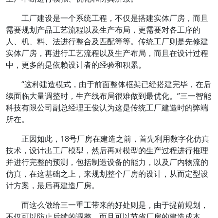
工厂建设是一个系统工程，不仅是搭建实体厂房，而且
需要规划产品工艺流程以及生产布局，更需要对各工序的
人、机、料、法进行整合及匹配等等。传统工厂则是先修建
实体厂房，再进行工艺流程以及生产布局，而且在设计过程
中，更多的是依赖设计者的经验和积累。
“这种建造模式，由于前面整体框架已经搭建完毕，在后
续面临大量调整时，生产线布局很难做到最优化。”三一智能
科技有限公司副总经理王俊认为这是传统工厂建造时的弊端
所在。
正因如此，18号厂房在建造之前，首先利用数字化仿真
技术，设计出工厂模型，然后再对模型的生产过程进行推理
并进行完整的预测，包括制造设备的能力，以及厂内物流的
仿真，在这基础之上，来规划整个厂房的设计，从而定型设
计方案，最后再建造厂房。
而这么做给三一重工带来的好处则是，由于提前规划，
不仅可以防止后续的调整，而且可以节省厂房的建造成本。