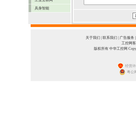
工业互联网
具身智能
关于我们
|
联系我们
|
广告服务
工控网客服
版权所有 中华工控网 Copyright©2
经营许可
粤公网安