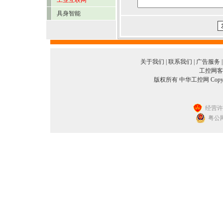
工业互联网
具身智能
关于我们
|
联系我们
|
广告服务
工控网客服
版权所有 中华工控网 Copyright©2
经营许可
粤公网安