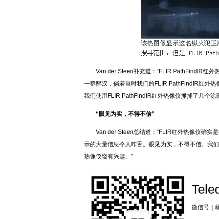
Van der Steen补充道：“FLIR Pat
一群醉汉，倘若当时我们的FLIR PathFindI
我们使用FLIR PathFindIR红外热像仪抓捕了几个涂
“眼见为实，不得不信”
Van der Steen总结道：“FLIR红外热像仪
示的大量信息令人咋舌。眼见为实，不得不信。我们
热像仪饶有兴趣。”
Tele
微信号｜菲力