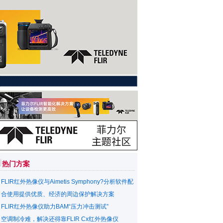
热门方案
FLIR红外热像仪与Aimetis Symphony?分析软件配
合使用提供优质、经济的周边保护解决方案
FLIR红外热像仪助力BAM“压力冲击测试”
空调制冷难，解决还得靠FLIR Cx红外热像仪