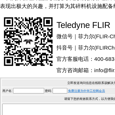
表现出极大的兴趣，并打算为其碎料机设施配备
Teledyne FLIR
微信号｜菲力尔(FLIR-Chi
抖音号｜菲力尔(FLIRChi
官方客服电话：400-683-
官方咨询邮箱：info@flir.
立即发送询问信息在线联系该解决
用户名:
密码:
免费注册为中华工控网会员
请留下您的有效联系方式，以方便我