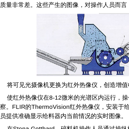
质量非常差。这些产生的图像，对操作人员而言
将可见光摄像机更换为红外热像仪，创造增值
使红外热像仪在8-12微米的光谱区内运行，
察。FLIR的ThermoVision红外热像仪，安
员提供准确显示给料器内当前情况的实时图像。
在Stena Gotthard，碎料机操作人员通