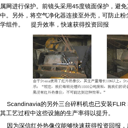
属网进行保护。前镜头采用45度镜面保护，避
中。另外，将空气净化器连接至外壳，可防止粉
学组件。 提升效率，快速获得投资回报
Scandinavia的另外三台碎料机也已安装FLIR
其工艺过程中这些设施的生产率得以提升。
因为深信红外热像仪能够快速获得投资回报，