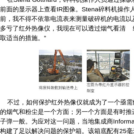
前面的显示器上查看IR图像。Stena碎料机操作人员Ol
前，我不得不依靠电流表来测量破碎机的电流以
多亏了红外热像仪，我现在可以透过烟气看清 
取适当的措施。”
不过，如何保护红外热像仪就成为了一个亟需
的烟气和粉尘是一个方面；另一个方面是有时推
子弹一般。为应对这一问题，当地集成商Information
构建了足以解决问题的保护箱。该箱底配有25