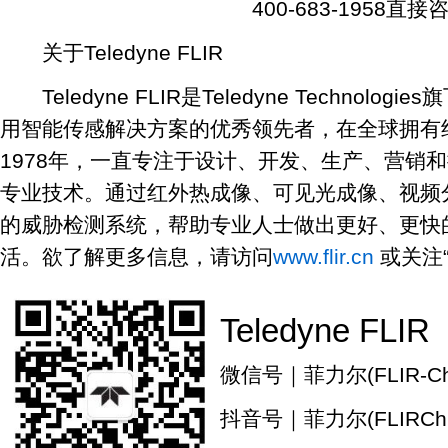
400-683-1958直接
关于Teledyne FLIR
Teledyne FLIR是Teledyne Technol
用智能传感解决方案的优秀领先者，在全球拥有约
1978年，一直专注于设计、开发、生产、营销
专业技术。通过红外热成像、可见光成像、视频
的威胁检测系统，帮助专业人士做出更好、更快
活。欲了解更多信息，请访问
www.flir.cn
或关注
Teledyne FLIR
微信号｜菲力尔(FLIR-Chi
抖音号｜菲力尔(FLIRChi