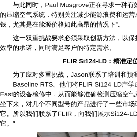
与此同时，Paul Musgrove正在寻求一种
的压缩空气系统，特别关注减少能源浪费和运营
钱，尤其是在能源价格如此高昂的情况下”。
这一双重挑战要求必须采取创新方法，以保持Air 
效率的承诺，同时满足客户的特定需求。
FLIR Si124-LD：精准
为了应对多重挑战，Jason联系了培训和预
——Baseline RTS。他们将FLIR Si124-LD声
East的设备检修中，从而能够准确检测压缩空气泄
坐下来，对几个不同型号的产品进行了一些市场
它。所以我们联系了FLIR，向我们展示Si124
它。”