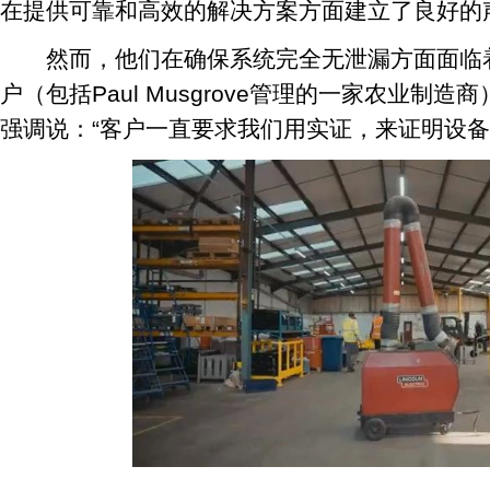
在提供可靠和高效的解决方案方面建立了良好的
然而，他们在确保系统完全无泄漏方面面临着
户（包括Paul Musgrove管理的一家农业制造
强调说：“客户一直要求我们用实证，来证明设备