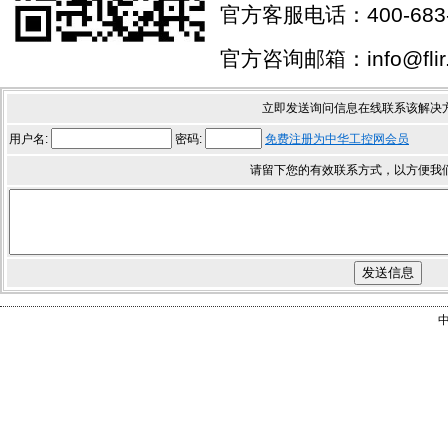
官方客服电话：400-683-
官方咨询邮箱：info@flir.
立即发送询问信息在线联系该解决
用户名:
密码:
免费注册为中华工控网会员
请留下您的有效联系方式，以方便我
中