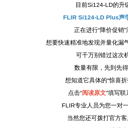
目前Si124-LD的升
FLIR Si124-LD Plu
正在进行“降价促销”
想要快速精准地发现并量化漏气
可千万别错过这次
数量有限，先到先得
想知道它具体的“惊喜折
点击“
阅读原文
”填写联
FLIR专业人员为您一对一
当然您还可拨打官方客