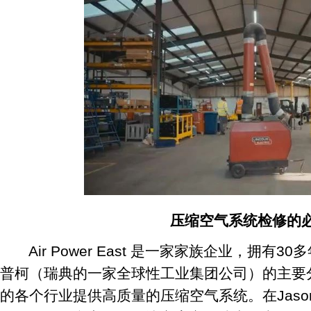
压缩空气系统检修的
Air Power East 是一家家族企业，拥有3
普柯（瑞典的一家全球性工业集团公司）的主要分销商，
的各个行业提供高质量的压缩空气系统。在Jason 