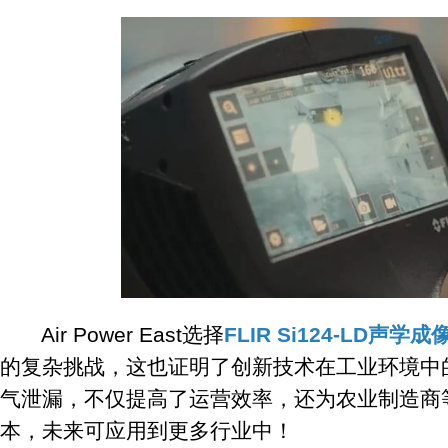
Air Power East选择
FLIR Si124-LD声学成
的复杂挑战，这也证明了创新技术在工业环境中
气泄漏，不仅提高了运营效率，还为农业制造商
本，未来可应用到更多行业中！