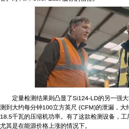
定量检测结果则凸显了Si124-LD的另一强
测到大约每分钟100立方英尺 (CFM)的泄漏，
18.5千瓦的压缩机功率。有了这款检测设备，
尤其是在能源价格上涨的情况下。