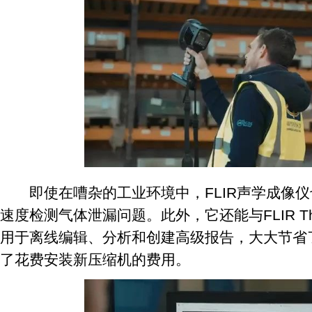
即使在嘈杂的工业环境中，FLIR声学成像仪
速度检测气体泄漏问题。此外，它还能与FLIR Ther
用于离线编辑、分析和创建高级报告，大大节省
了花费安装新压缩机的费用。