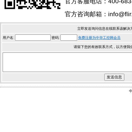
官方客服电话：400-683-
官方咨询邮箱：info@flir.
立即发送询问信息在线联系该解决
用户名:
密码:
免费注册为中华工控网会员
请留下您的有效联系方式，以方便我
中