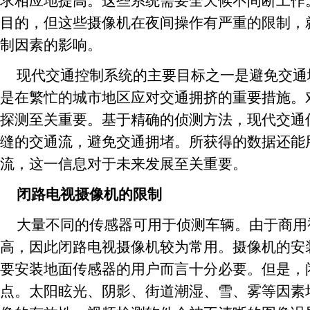
求相应地提高。这些系统需要全天候不间断工作
目的，但这些摄像机在夜间操作有严重的限制，
制因素的影响。
现代交通控制系统的主要目标之一是避免交通
是在繁忙的城市地区应对交通拥挤的重要措施。
探测至关重要。基于精确的侦测方法，现代交通
缝的交通流，避免交通拥堵。所获得的数据还能
流，这一信息对于未来发展至关重要。
闭路电视摄像机的限制
大量不同的传感器可用于侦测车辆。由于商用
高，因此闭路电视摄像机较为常用。摄像机的安
要安装地面传感器的用户而言十分必要。但是，
点。太阳眩光、阴影、街道潮湿、雪、雾等因素