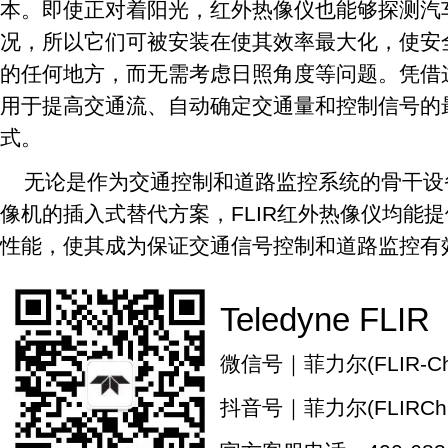
本。即使正对着阳光，红外热像仪也能够探测汽
况，所以它们可被安装在使其效率最大化，使安
的任何地方，而无需考虑日照角度等问题。凭借
用于提高交通流、自动确定交通量和控制信号的
式。
无论是作为交通控制和道路监控系统的骨干设
像机的插入式替代方案，FLIR红外热像仪均能
性能，使其成为保证交通信号控制和道路监控有
Teledyne FLIR
微信号｜菲力尔(FLIR-Chi
抖音号｜菲力尔(FLIRChi