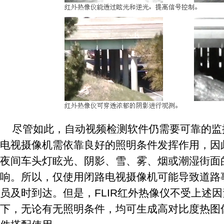
尽管如此，自动视频检测软件仍需要可靠的监
电视摄像机需依靠良好的照明条件发挥作用，因
夜间车头灯眩光、阴影、雪、雾、烟或潮湿街面
响。所以，仅使用闭路电视摄像机可能导致道路
员及时到达。但是，FLIR红外热像仪不受上述
下，无论有无照明条件，均可生成高对比度热图