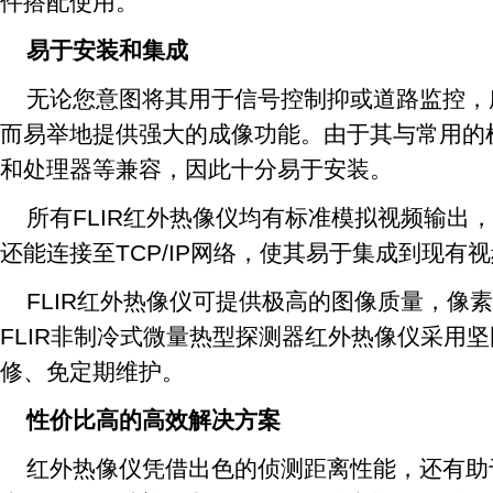
件搭配使用。
易于安装和集成
无论您意图将其用于信号控制抑或道路监控，所
而易举地提供强大的成像功能。由于其与常用的
和处理器等兼容，因此十分易于安装。
所有FLIR红外热像仪均有标准模拟视频输出
还能连接至TCP/IP网络，使其易于集成到现有
FLIR红外热像仪可提供极高的图像质量，像素分
FLIR非制冷式微量热型探测器红外热像仪采用
修、免定期维护。
性价比高的高效解决方案
红外热像仪凭借出色的侦测距离性能，还有助