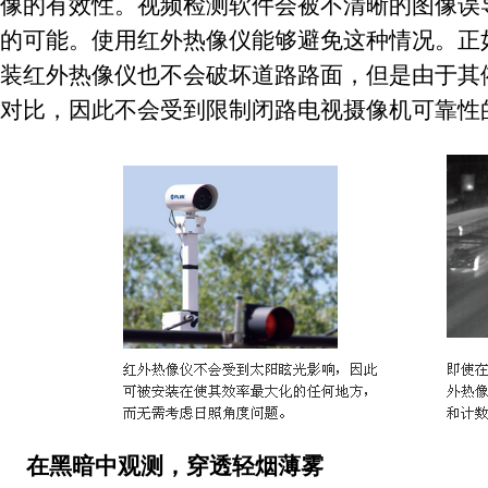
像的有效性。视频检测软件会被不清晰的图像误
的可能。使用红外热像仪能够避免这种情况。正
装红外热像仪也不会破坏道路路面，但是由于其
对比，因此不会受到限制闭路电视摄像机可靠性
在黑暗中观测，穿透轻烟薄雾