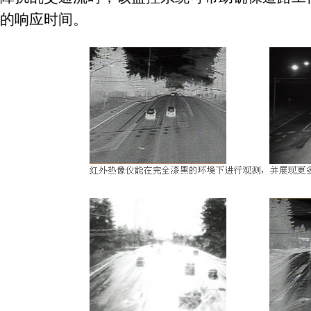
的响应时间。