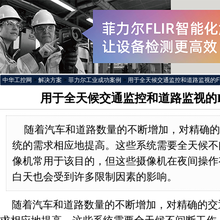
中华工控网
>
解决方案
>
菲力尔工业成功案例
>
用于全天候交通监控和道路监视的F
用于全天候交通监控和道路监视的F
随着汽车和道路数量的不断增加，对精确的
统的需求相应地提高。这些系统需要全天候不
像机常用于该目的，但这些摄像机在夜间操作
白天也会受到许多限制因素的影响。
随着汽车和道路数量的不断增加，对精确的交